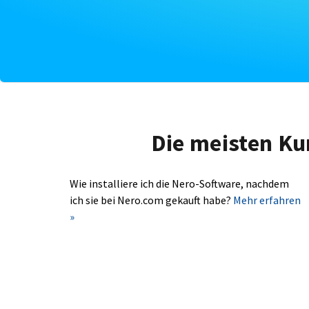
Die meisten Ku
Wie installiere ich die Nero-Software, nachdem
ich sie bei Nero.com gekauft habe?
Mehr erfahren
»