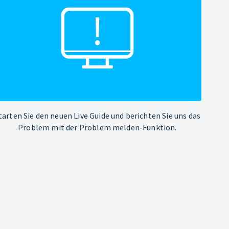
tarten Sie den neuen Live Guide und berichten Sie uns das
Problem mit der Problem melden-Funktion.