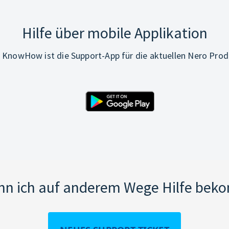
Hilfe über mobile Applikation
 KnowHow ist die Support-App für die aktuellen Nero Prod
nn ich auf anderem Wege Hilfe be