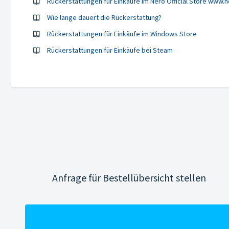
Rückerstattungen für Einkäufe im Nero Official Store www.
Wie lange dauert die Rückerstattung?
Rückerstattungen für Einkäufe im Windows Store
Rückerstattungen für Einkäufe bei Steam
Anfrage für Bestellübersicht stellen