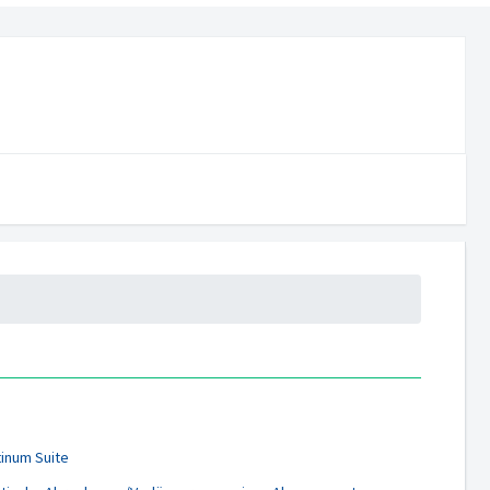
tinum Suite