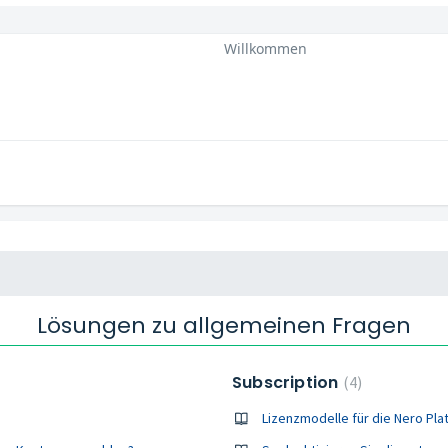
Willkommen
Lösungen zu allgemeinen Fragen
Subscription
4
Lizenzmodelle für die Nero Pla