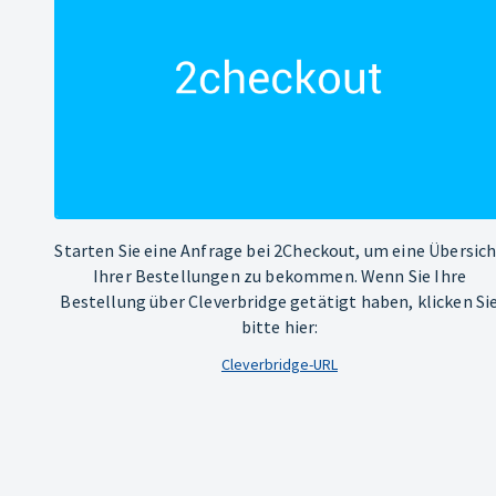
Starten Sie eine Anfrage bei 2Checkout, um eine Übersic
Ihrer Bestellungen zu bekommen. Wenn Sie Ihre
Bestellung über Cleverbridge getätigt haben, klicken Si
bitte hier:
Cleverbridge-URL