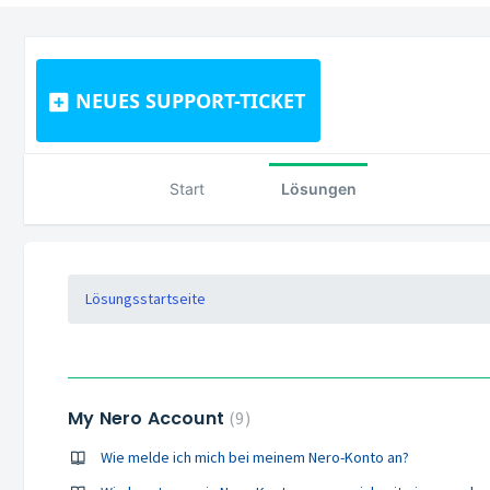
NEUES SUPPORT-TICKET
Start
Lösungen
Lösungsstartseite
My Nero Account
9
Wie melde ich mich bei meinem Nero-Konto an?