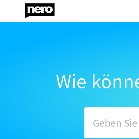
Wie könne