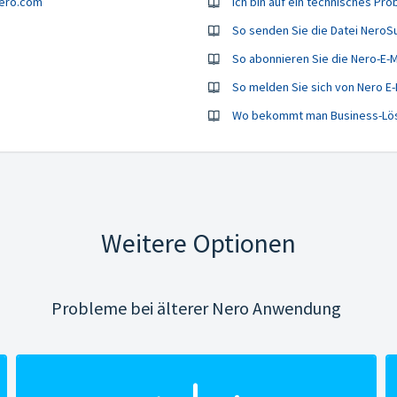
nero.com
So abonnieren Sie die Nero-E-M
So melden Sie sich von Nero E-
Wo bekommt man Business-Lö
Weitere Optionen
Probleme bei älterer Nero Anwendung