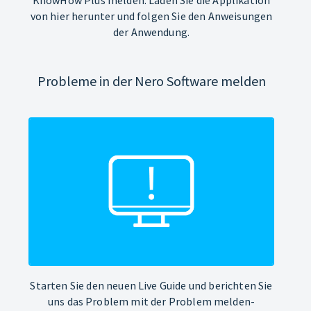
von hier herunter und folgen Sie den Anweisungen
der Anwendung.
Probleme in der Nero Software melden
Starten Sie den neuen Live Guide und berichten Sie
uns das Problem mit der Problem melden-