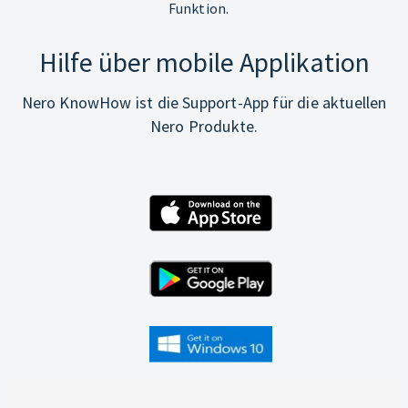
Funktion.
Hilfe über mobile Applikation
Nero KnowHow ist die Support-App für die aktuellen
Nero Produkte.