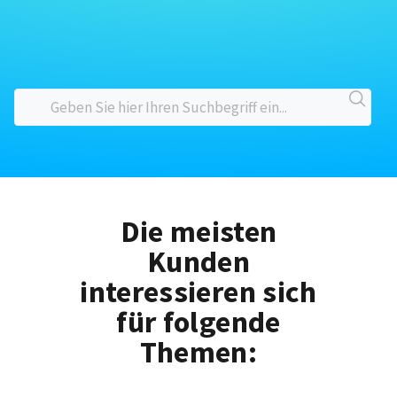
Die meisten
Kunden
interessieren sich
für folgende
Themen: