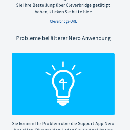
Sie Ihre Bestellung über Cleverbridge getätigt
haben, klicken Sie bitte hier:
Cleverbridge-URL
Probleme bei älterer Nero Anwendung
Sie können Ihr Problem über die Support App Nero
KnowHow Plus melden. Laden Sie die Applikation