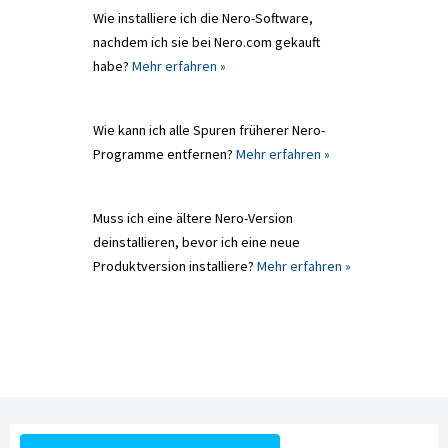
Wie installiere ich die Nero-Software,
nachdem ich sie bei Nero.com gekauft
habe?
Mehr erfahren »
Wie kann ich alle Spuren früherer Nero-
Programme entfernen?
Mehr erfahren »
Muss ich eine ältere Nero-Version
deinstallieren, bevor ich eine neue
Produktversion installiere?
Mehr erfahren »