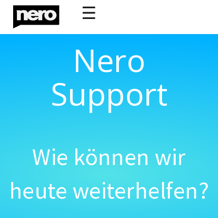
☰
Nero
Support
Wie können wir
heute weiterhelfen?