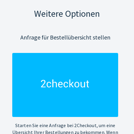
Weitere Optionen
Anfrage für Bestellübersicht stellen
Starten Sie eine Anfrage bei 2Checkout, um eine
Übersicht Ihrer Bestellungen zu bekommen. Wenn