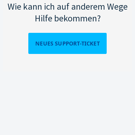
Wie kann ich auf anderem Wege
Hilfe bekommen?
NEUES SUPPORT-TICKET