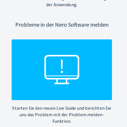
der Anwendung.
Probleme in der Nero Software melden
Starten Sie den neuen Live Guide und berichten Sie
uns das Problem mit der Problem melden-
Funktion.