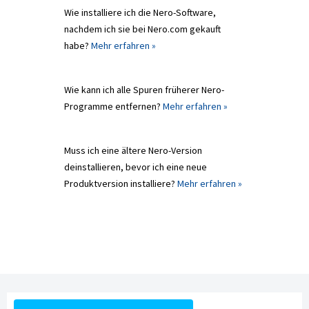
Wie installiere ich die Nero-Software,
nachdem ich sie bei Nero.com gekauft
habe?
Mehr erfahren »
Wie kann ich alle Spuren früherer Nero-
Programme entfernen?
Mehr erfahren »
Muss ich eine ältere Nero-Version
deinstallieren, bevor ich eine neue
Produktversion installiere?
Mehr erfahren »