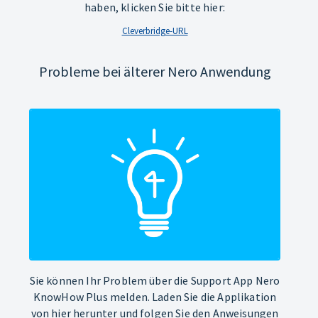
haben, klicken Sie bitte hier:
Cleverbridge-URL
Probleme bei älterer Nero Anwendung
Sie können Ihr Problem über die Support App Nero
KnowHow Plus melden. Laden Sie die Applikation
von hier herunter und folgen Sie den Anweisungen