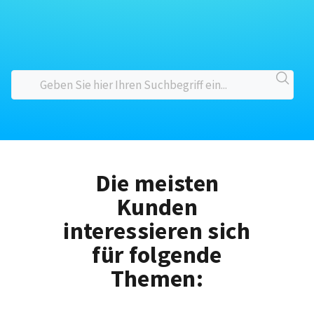
Die meisten
Kunden
interessieren sich
für folgende
Themen: