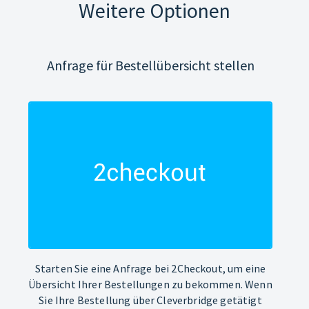
Weitere Optionen
Anfrage für Bestellübersicht stellen
Starten Sie eine Anfrage bei 2Checkout, um eine
Übersicht Ihrer Bestellungen zu bekommen. Wenn
Sie Ihre Bestellung über Cleverbridge getätigt