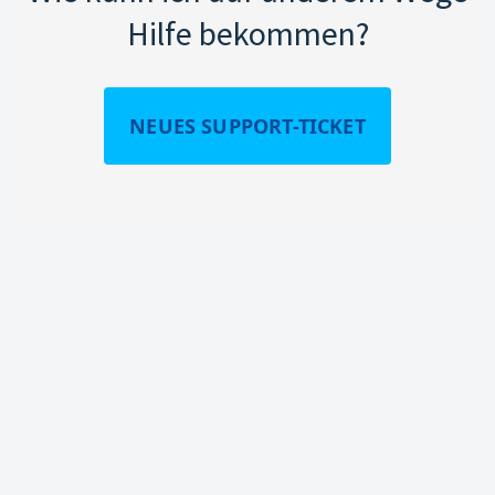
Hilfe bekommen?
NEUES SUPPORT-TICKET