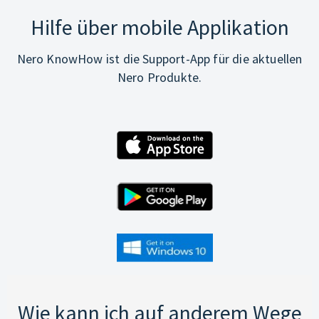
Hilfe über mobile Applikation
Nero KnowHow ist die Support-App für die aktuellen
Nero Produkte.
Wie kann ich auf anderem Wege