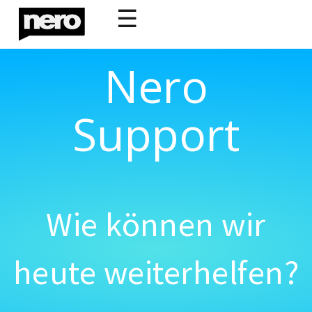
☰
Nero
Support
Wie können wir
heute weiterhelfen?