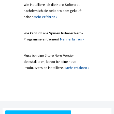
Wie installiere ich die Nero-Software,
nachdem ich sie bei Nero.com gekauft
habe?
Mehr erfahren »
Wie kann ich alle Spuren früherer Nero-
Programme entfernen?
Mehr erfahren »
Muss ich eine ältere Nero-Version
deinstallieren, bevor ich eine neue
Produktversion installiere?
Mehr erfahren »