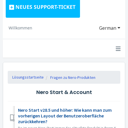
NEUES SUPPORT-TICKET
German
Willkommen
Lösungsstartseite
Fragen zu Nero-Produkten
Nero Start & Account
Nero Start v28.5 und höher: Wie kann man zum
vorherigen Layout der Benutzeroberfläche
zurückkehren?