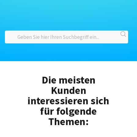
Die meisten
Kunden
interessieren sich
für folgende
Themen: