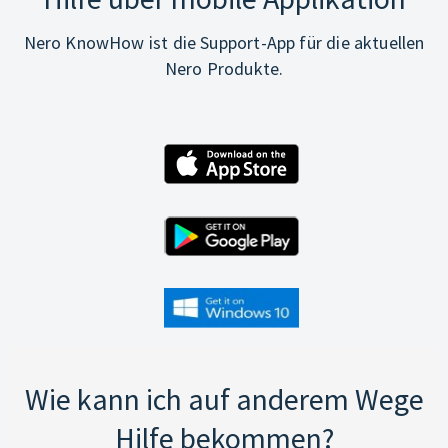
Nero KnowHow ist die Support-App für die aktuellen
Nero Produkte.
Wie kann ich auf anderem Wege
Hilfe bekommen?