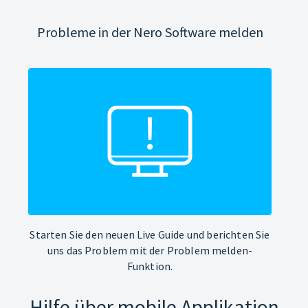
Probleme in der Nero Software melden
Starten Sie den neuen Live Guide und berichten Sie
uns das Problem mit der Problem melden-
Funktion.
Hilfe über mobile Applikation