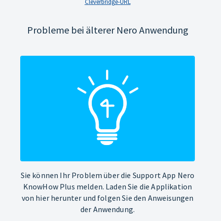
Cleverbridge-URL
Probleme bei älterer Nero Anwendung
Sie können Ihr Problem über die Support App Nero
KnowHow Plus melden. Laden Sie die Applikation
von hier herunter und folgen Sie den Anweisungen
der Anwendung.