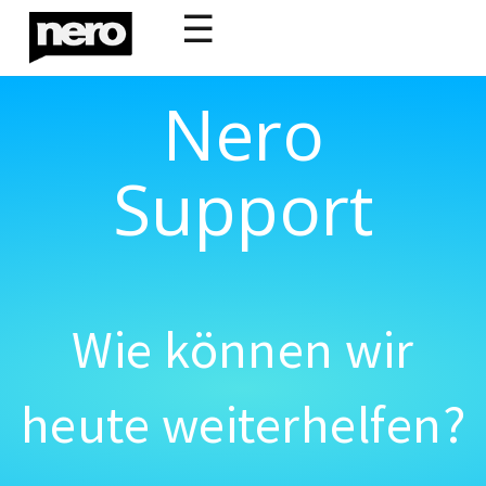
☰
Nero
Support
Wie können wir
heute weiterhelfen?