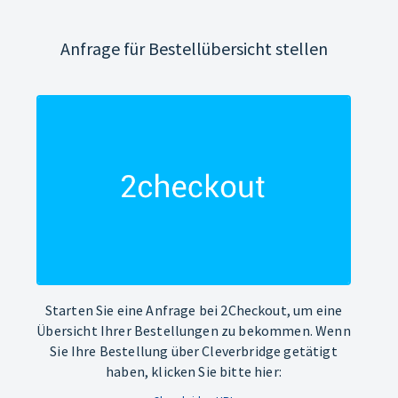
Anfrage für Bestellübersicht stellen
Starten Sie eine Anfrage bei 2Checkout, um eine
Übersicht Ihrer Bestellungen zu bekommen. Wenn
Sie Ihre Bestellung über Cleverbridge getätigt
haben, klicken Sie bitte hier: