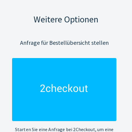
Weitere Optionen
Anfrage für Bestellübersicht stellen
Starten Sie eine Anfrage bei 2Checkout, um eine