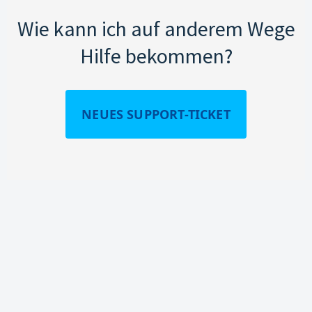
Wie kann ich auf anderem Wege
Hilfe bekommen?
NEUES SUPPORT-TICKET