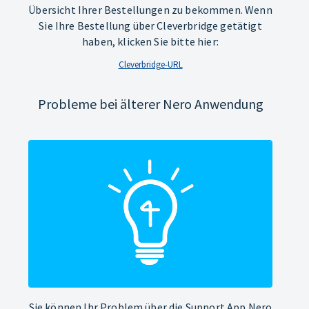
Übersicht Ihrer Bestellungen zu bekommen. Wenn
Sie Ihre Bestellung über Cleverbridge getätigt
haben, klicken Sie bitte hier:
Cleverbridge-URL
Probleme bei älterer Nero Anwendung
Sie können Ihr Problem über die Support App Nero