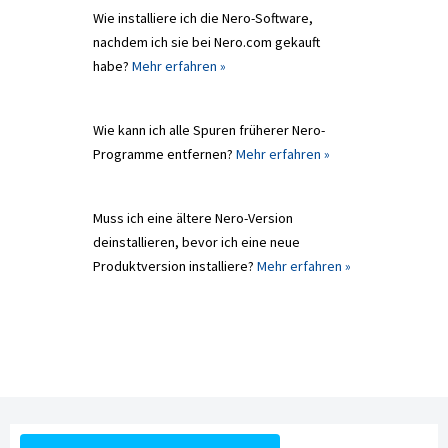
Wie installiere ich die Nero-Software,
nachdem ich sie bei Nero.com gekauft
habe?
Mehr erfahren »
Wie kann ich alle Spuren früherer Nero-
Programme entfernen?
Mehr erfahren »
Muss ich eine ältere Nero-Version
deinstallieren, bevor ich eine neue
Produktversion installiere?
Mehr erfahren »