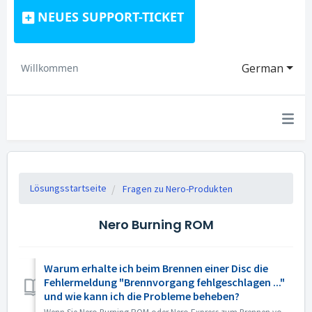
NEUES SUPPORT-TICKET
German
Willkommen
Lösungsstartseite
Fragen zu Nero-Produkten
Nero Burning ROM
Warum erhalte ich beim Brennen einer Disc die
Fehlermeldung "Brennvorgang fehlgeschlagen ..."
und wie kann ich die Probleme beheben?