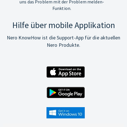
uns das Problem mit der Problem melden-
Funktion.
Hilfe über mobile Applikation
Nero KnowHow ist die Support-App für die aktuellen
Nero Produkte.