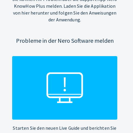
KnowHow Plus melden. Laden Sie die Applikation
von hier herunter und folgen Sie den Anweisungen
der Anwendung.
Probleme in der Nero Software melden
Starten Sie den neuen Live Guide und berichten Sie