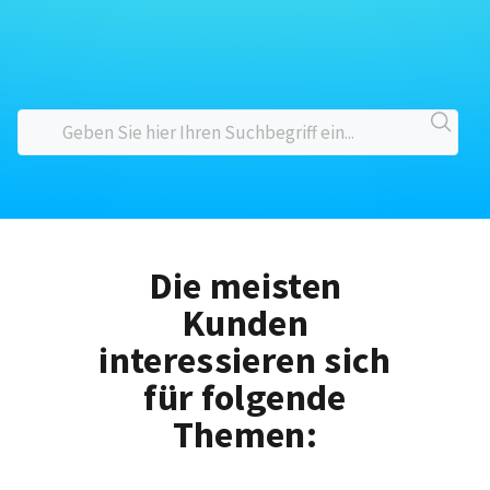
Die meisten
Kunden
interessieren sich
für folgende
Themen: