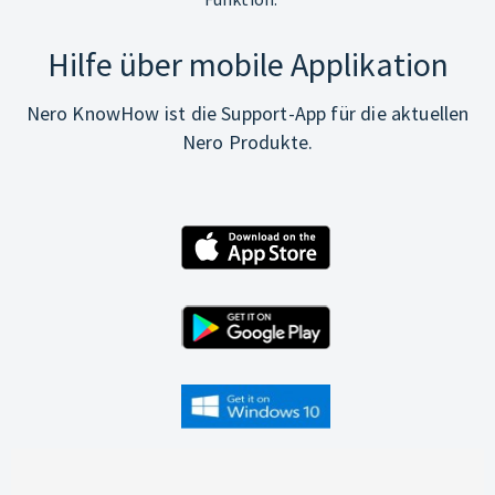
Hilfe über mobile Applikation
Nero KnowHow ist die Support-App für die aktuellen
Nero Produkte.