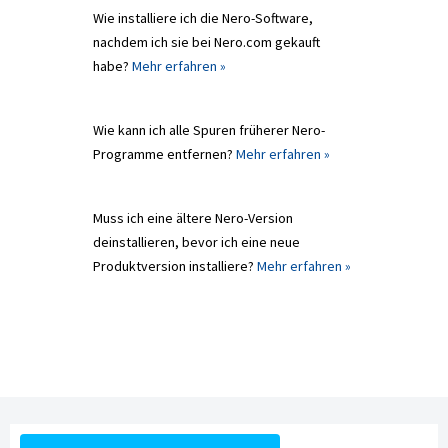
Wie installiere ich die Nero-Software,
nachdem ich sie bei Nero.com gekauft
habe?
Mehr erfahren »
Wie kann ich alle Spuren früherer Nero-
Programme entfernen?
Mehr erfahren »
Muss ich eine ältere Nero-Version
deinstallieren, bevor ich eine neue
Produktversion installiere?
Mehr erfahren »