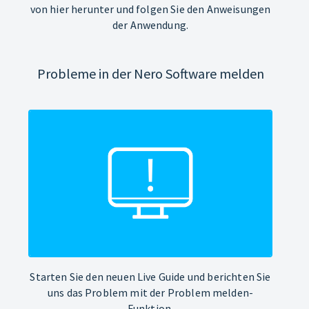
von hier herunter und folgen Sie den Anweisungen
der Anwendung.
Probleme in der Nero Software melden
Starten Sie den neuen Live Guide und berichten Sie
uns das Problem mit der Problem melden-
Funktion.