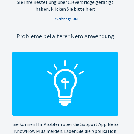
Sie Ihre Bestellung über Cleverbridge getätigt
haben, klicken Sie bitte hier:
Cleverbridge-URL
Probleme bei älterer Nero Anwendung
Sie können Ihr Problem über die Support App Nero
KnowHow Plus melden. Laden Sie die Applikation