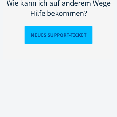
Wie kann ich auf anderem Wege
Hilfe bekommen?
NEUES SUPPORT-TICKET