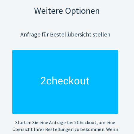
Weitere Optionen
Anfrage für Bestellübersicht stellen
Starten Sie eine Anfrage bei 2Checkout, um eine
Übersicht Ihrer Bestellungen zu bekommen. Wenn