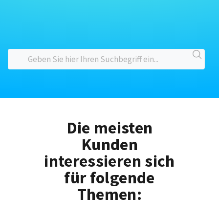
Die meisten
Kunden
interessieren sich
für folgende
Themen: