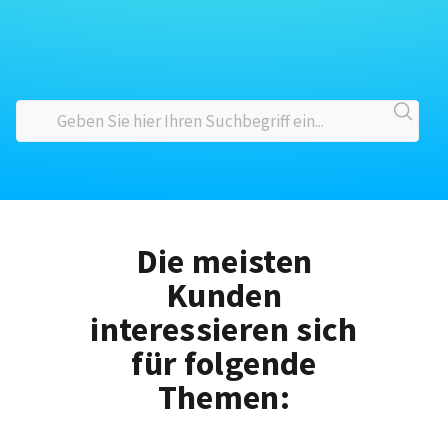
Die meisten
Kunden
interessieren sich
für folgende
Themen: