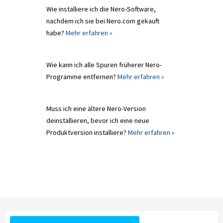
Wie installiere ich die Nero-Software,
nachdem ich sie bei Nero.com gekauft
habe?
Mehr erfahren »
Wie kann ich alle Spuren früherer Nero-
Programme entfernen?
Mehr erfahren »
Muss ich eine ältere Nero-Version
deinstallieren, bevor ich eine neue
Produktversion installiere?
Mehr erfahren »