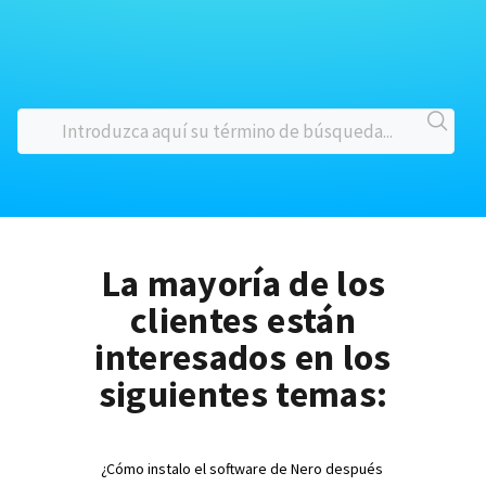
La mayoría de los
clientes están
interesados en los
siguientes temas:
¿Cómo instalo el software de Nero después