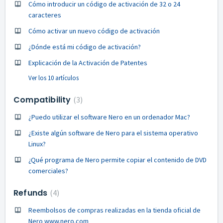
Cómo introducir un código de activación de 32 o 24
caracteres
Cómo activar un nuevo código de activación
¿Dónde está mi código de activación?
Explicación de la Activación de Patentes
Ver los 10 artículos
Compatibility
3
¿Puedo utilizar el software Nero en un ordenador Mac?
¿Existe algún software de Nero para el sistema operativo
Linux?
¿Qué programa de Nero permite copiar el contenido de DVD
comerciales?
Refunds
4
Reembolsos de compras realizadas en la tienda oficial de
Nero www.nero.com