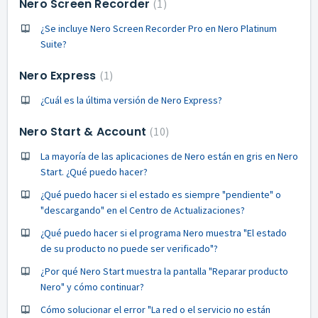
Nero Screen Recorder
1
¿Se incluye Nero Screen Recorder Pro en Nero Platinum
Suite?
Nero Express
1
¿Cuál es la última versión de Nero Express?
Nero Start & Account
10
La mayoría de las aplicaciones de Nero están en gris en Nero
Start. ¿Qué puedo hacer?
¿Qué puedo hacer si el estado es siempre "pendiente" o
"descargando" en el Centro de Actualizaciones?
¿Qué puedo hacer si el programa Nero muestra "El estado
de su producto no puede ser verificado"?
¿Por qué Nero Start muestra la pantalla "Reparar producto
Nero" y cómo continuar?
Cómo solucionar el error "La red o el servicio no están