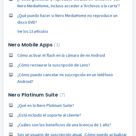
Nero MediaHome, incluso acceder a 'Archivos a la carta'?
¿Qué puedo hacer si Nero MediaHome no reproduce un
disco DVD?
Ver los 13 artículos
Nero Mobile Apps
3
Cómo activar el flash en la cámara de mi Android
¿Cómo restaurar la suscripción de Lens?
¿Cómo puedo cancelar mi suscripción en un teléfono
Android?
Nero Platinum Suite
7
¿Qué es la Nero Platinum Suite?
¿Está incluido el soporte al cliente?
¿Cuáles son los beneficios de una licencia de 1 año?
Soy un usuario de suscripción anual. ¿Cómo puedo actualizar