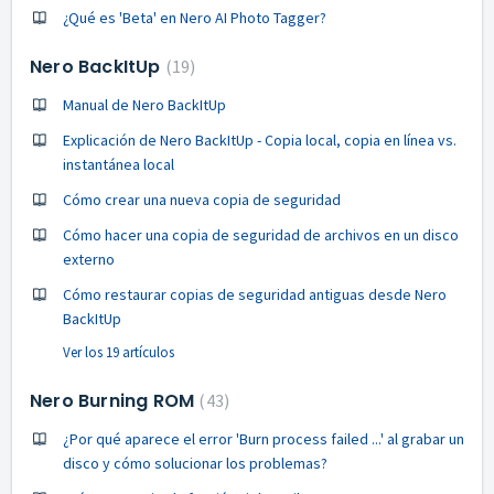
¿Qué es 'Beta' en Nero AI Photo Tagger?
Nero BackItUp
19
Manual de Nero BackItUp
Explicación de Nero BackItUp - Copia local, copia en línea vs.
instantánea local
Cómo crear una nueva copia de seguridad
Cómo hacer una copia de seguridad de archivos en un disco
externo
Cómo restaurar copias de seguridad antiguas desde Nero
BackItUp
Ver los 19 artículos
Nero Burning ROM
43
¿Por qué aparece el error 'Burn process failed ...' al grabar un
disco y cómo solucionar los problemas?