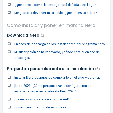
¿Qué debo hacer si la entrega está dañada o no llega?
Me gustaría devolver mi artículo. ¿Qué necesito saber?
Cómo instalar y poner en marcha Nero
Download Nero
2
Enlaces de descarga de los instaladores del programa Nero
Mi suscripción se ha renovado, ¿dónde está el enlace de
descarga?
Preguntas generales sobre la instalación
6
Instalar Nero después de comprarlo en el sitio web oficial
[Nero 2021] ¿Cómo personalizar la configuración de
instalación en el instalador de Nero 2021?
¿Es necesaria la conexión a Internet?
Cómo crear un icono de escritorio