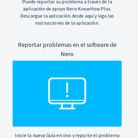
Puede reportar su problema a través de la
aplicación de apoyo Nero KnowHow Plus.
Descargue la aplicación desde aquí y siga las
instrucciones de la aplicación.
Reportar problemas en el software de
Nero
Inicie la nueva Guía en vivo y reporte el problema