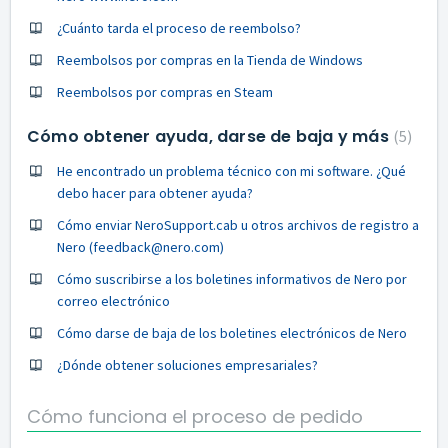
¿Cuánto tarda el proceso de reembolso?
Reembolsos por compras en la Tienda de Windows
Reembolsos por compras en Steam
Cómo obtener ayuda, darse de baja y más
5
He encontrado un problema técnico con mi software. ¿Qué
debo hacer para obtener ayuda?
Cómo enviar NeroSupport.cab u otros archivos de registro a
Nero (feedback@nero.com)
Cómo suscribirse a los boletines informativos de Nero por
correo electrónico
Cómo darse de baja de los boletines electrónicos de Nero
¿Dónde obtener soluciones empresariales?
Cómo funciona el proceso de pedido