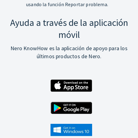
usando la función Reportar problema.
Ayuda a través de la aplicación
móvil
Nero KnowHow es la aplicación de apoyo para los
últimos productos de Nero.