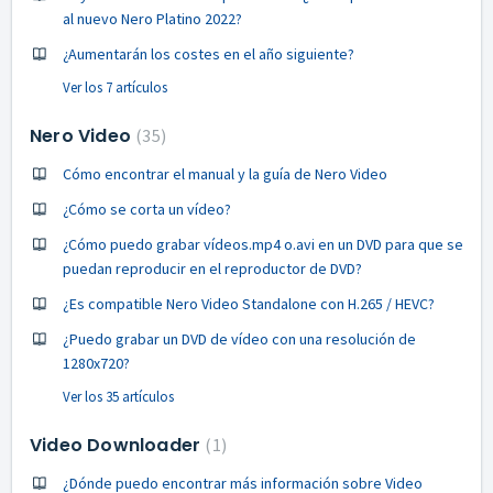
al nuevo Nero Platino 2022?
¿Aumentarán los costes en el año siguiente?
Ver los 7 artículos
Nero Video
35
Cómo encontrar el manual y la guía de Nero Video
¿Cómo se corta un vídeo?
¿Cómo puedo grabar vídeos.mp4 o.avi en un DVD para que se
puedan reproducir en el reproductor de DVD?
¿Es compatible Nero Video Standalone con H.265 / HEVC?
¿Puedo grabar un DVD de vídeo con una resolución de
1280x720?
Ver los 35 artículos
Video Downloader
1
¿Dónde puedo encontrar más información sobre Video