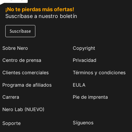
¡No te pierdas más ofertas!
Suscríbase a nuestro boletín
Suscríbase
Sobre Nero
Copyright
Centro de prensa
Privacidad
Clientes comerciales
Términos y condiciones
Programa de afiliados
EULA
Carrera
Pie de imprenta
Nero Lab (NUEVO)
Síguenos
Soporte