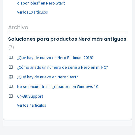
disponibles" en Nero Start
Ver los 10 artículos
Archivo
Soluciones para productos Nero más antiguos
7
¿Qué hay de nuevo en Nero Platinum 2019?
¿Cómo añado un número de serie a Nero en mi PC?
¿Qué hay de nuevo en Nero Start?
No se encuentra la grabadora en Windows 10
64-Bit Support
Ver los 7 artículos