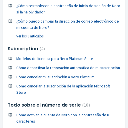
¿Cómo restablecer la contraseña de inicio de sesión de Nero
si la ha olvidado?
¿Cómo puedo cambiar la dirección de correo electrónico de
mi cuenta de Nero?
Ver los 9 artículos
Subscription
4
Modelos de licencia para Nero Platinum Suite
Cómo desactivar la renovación automática de mi suscripción
Cómo cancelar mi suscripción a Nero Platinum.
Cómo cancelar la suscripción de la aplicación Microsoft
Store
Todo sobre el número de serie
10
Cómo activar la cuenta de Nero con la contraseña de 8
caracteres