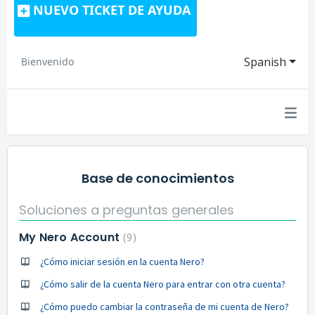
NUEVO TICKET DE AYUDA
Spanish
Bienvenido
Base de conocimientos
Soluciones a preguntas generales
My Nero Account
9
¿Cómo iniciar sesión en la cuenta Nero?
¿Cómo salir de la cuenta Nero para entrar con otra cuenta?
¿Cómo puedo cambiar la contraseña de mi cuenta de Nero?