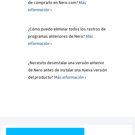
de comprarlo en Nero.com?
Más
información »
¿Cómo puedo eliminar todos los rastros de
programas anteriores de Nero?
Más
información »
¿Necesito desinstalar una versión anterior
de Nero antes de instalar una nueva versión
del producto?
Más información »