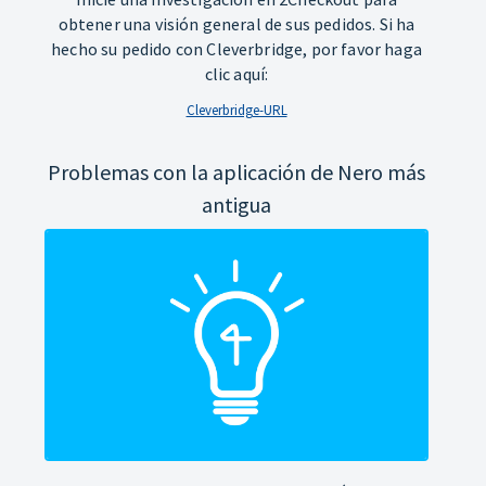
obtener una visión general de sus pedidos. Si ha
hecho su pedido con Cleverbridge, por favor haga
clic aquí:
Cleverbridge-URL
Problemas con la aplicación de Nero más
antigua