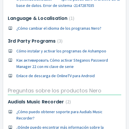
base de datos. Error de sistema -2147287035
Language & Localisation
1
¿Cómo cambiar el idioma de los programas Nero?
3rd Party Programs
3
Cómo instalar y activar los programas de Ashampoo
Как активировать Cómo activar Steganos Password
Manager 22 con mi clave de serie
Enlace de descarga de OnlineTV para Android
Preguntas sobre los productos Nero
Audials Music Recorder
2
¿Cómo puedo obtener soporte para Audials Music
Recorder?
¿Dónde puedo encontrar más información sobre la