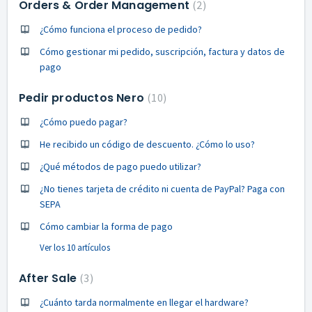
Orders & Order Management
2
¿Cómo funciona el proceso de pedido?
Cómo gestionar mi pedido, suscripción, factura y datos de
pago
Pedir productos Nero
10
¿Cómo puedo pagar?
He recibido un código de descuento. ¿Cómo lo uso?
¿Qué métodos de pago puedo utilizar?
¿No tienes tarjeta de crédito ni cuenta de PayPal? Paga con
SEPA
Cómo cambiar la forma de pago
Ver los 10 artículos
After Sale
3
¿Cuánto tarda normalmente en llegar el hardware?