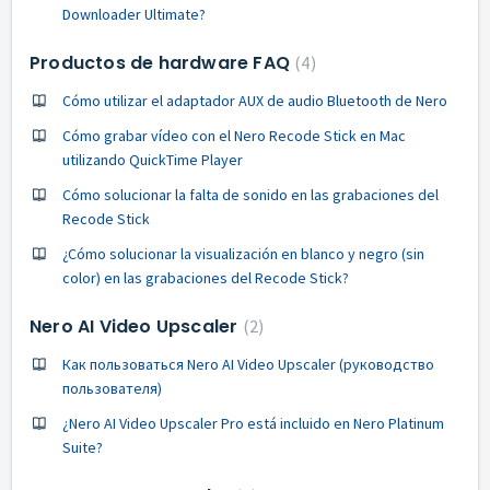
Downloader Ultimate?
Productos de hardware FAQ
4
Cómo utilizar el adaptador AUX de audio Bluetooth de Nero
Cómo grabar vídeo con el Nero Recode Stick en Mac
utilizando QuickTime Player
Cómo solucionar la falta de sonido en las grabaciones del
Recode Stick
¿Cómo solucionar la visualización en blanco y negro (sin
color) en las grabaciones del Recode Stick?
Nero AI Video Upscaler
2
Как пользоваться Nero AI Video Upscaler (руководство
пользователя)
¿Nero AI Video Upscaler Pro está incluido en Nero Platinum
Suite?