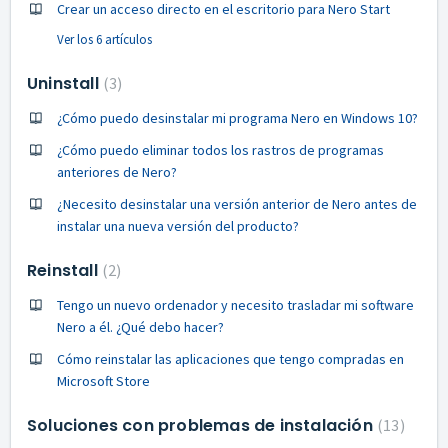
Crear un acceso directo en el escritorio para Nero Start
Ver los 6 artículos
Uninstall
3
¿Cómo puedo desinstalar mi programa Nero en Windows 10?
¿Cómo puedo eliminar todos los rastros de programas
anteriores de Nero?
¿Necesito desinstalar una versión anterior de Nero antes de
instalar una nueva versión del producto?
Reinstall
2
Tengo un nuevo ordenador y necesito trasladar mi software
Nero a él. ¿Qué debo hacer?
Cómo reinstalar las aplicaciones que tengo compradas en
Microsoft Store
Soluciones con problemas de instalación
13