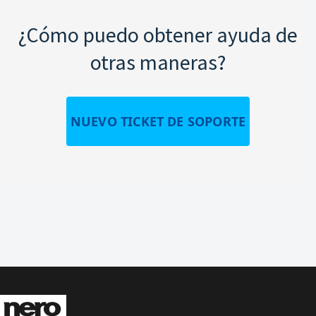
¿Cómo puedo obtener ayuda de
otras maneras?
NUEVO TICKET DE SOPORTE