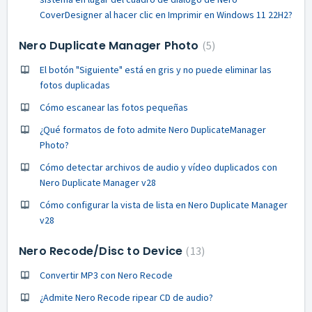
CoverDesigner al hacer clic en Imprimir en Windows 11 22H2?
Nero Duplicate Manager Photo
5
El botón "Siguiente" está en gris y no puede eliminar las
fotos duplicadas
Cómo escanear las fotos pequeñas
¿Qué formatos de foto admite Nero DuplicateManager
Photo?
Cómo detectar archivos de audio y vídeo duplicados con
Nero Duplicate Manager v28
Cómo configurar la vista de lista en Nero Duplicate Manager
v28
Nero Recode/Disc to Device
13
Convertir MP3 con Nero Recode
¿Admite Nero Recode ripear CD de audio?