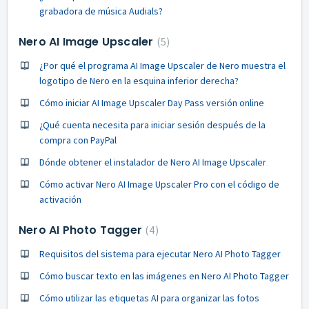
grabadora de música Audials?
Nero AI Image Upscaler
5
¿Por qué el programa AI Image Upscaler de Nero muestra el
logotipo de Nero en la esquina inferior derecha?
Cómo iniciar AI Image Upscaler Day Pass versión online
¿Qué cuenta necesita para iniciar sesión después de la
compra con PayPal
Dónde obtener el instalador de Nero AI Image Upscaler
Cómo activar Nero AI Image Upscaler Pro con el código de
activación
Nero AI Photo Tagger
4
Requisitos del sistema para ejecutar Nero AI Photo Tagger
Cómo buscar texto en las imágenes en Nero AI Photo Tagger
Cómo utilizar las etiquetas AI para organizar las fotos