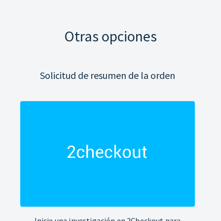
Otras opciones
Solicitud de resumen de la orden
Inicie una investigación en 2Checkout para