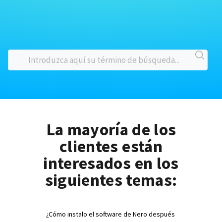
La mayoría de los
clientes están
interesados en los
siguientes temas:
¿Cómo instalo el software de Nero después