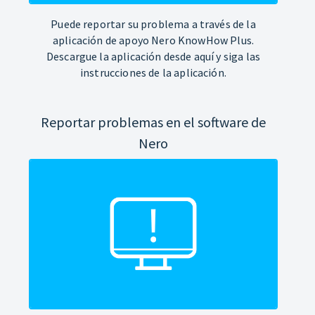
Puede reportar su problema a través de la
aplicación de apoyo Nero KnowHow Plus.
Descargue la aplicación desde aquí y siga las
instrucciones de la aplicación.
Reportar problemas en el software de
Nero