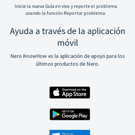
Inicie la nueva Guía en vivo y reporte el problema
usando la función Reportar problema.
Ayuda a través de la aplicación
móvil
Nero KnowHow es la aplicación de apoyo para los
últimos productos de Nero.