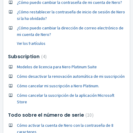
¿Cómo puedo cambiar la contraseña de mi cuenta de Nero?
¿Cómo restablecer la contraseña de inicio de sesión de Nero
si la ha olvidado?
¿Cómo puedo cambiar la dirección de correo electrónico de
mi cuenta de Nero?
Ver los 9 artículos
Subscription
4
Modelos de licencia para Nero Platinum Suite
Cómo desactivar la renovación automática de mi suscripción
Cómo cancelar mi suscripción a Nero Platinum.
Cómo cancelar la suscripción de la aplicación Microsoft
Store
Todo sobre el número de serie
10
Cómo activar la cuenta de Nero con la contraseña de 8
caracteres