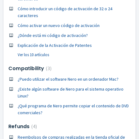
Cómo introducir un código de activación de 32 o 24
caracteres
Cómo activar un nuevo código de activación
¿Dónde está mi código de activación?
Explicación de la Activación de Patentes
Ver los 10 artículos
Compatibility
3
¿Puedo utilizar el software Nero en un ordenador Mac?
¿Existe algún software de Nero para el sistema operativo
Linux?
¿Qué programa de Nero permite copiar el contenido de DVD
comerciales?
Refunds
4
Reembolsos de compras realizadas en la tienda oficial de