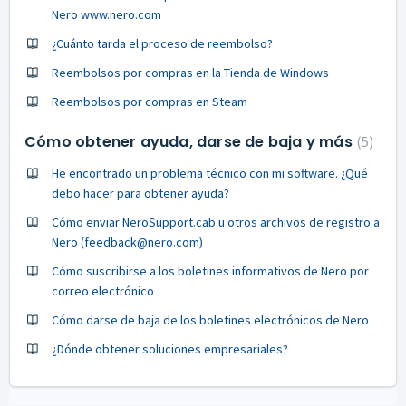
Nero www.nero.com
¿Cuánto tarda el proceso de reembolso?
Reembolsos por compras en la Tienda de Windows
Reembolsos por compras en Steam
Cómo obtener ayuda, darse de baja y más
5
He encontrado un problema técnico con mi software. ¿Qué
debo hacer para obtener ayuda?
Cómo enviar NeroSupport.cab u otros archivos de registro a
Nero (feedback@nero.com)
Cómo suscribirse a los boletines informativos de Nero por
correo electrónico
Cómo darse de baja de los boletines electrónicos de Nero
¿Dónde obtener soluciones empresariales?