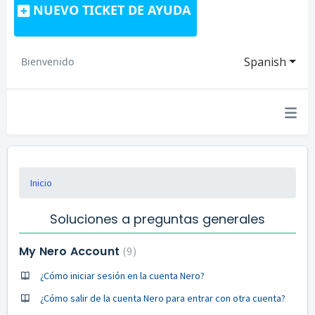
NUEVO TICKET DE AYUDA
Spanish
Bienvenido
Inicio
Soluciones a preguntas generales
My Nero Account
9
¿Cómo iniciar sesión en la cuenta Nero?
¿Cómo salir de la cuenta Nero para entrar con otra cuenta?