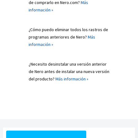
de comprarlo en Nero.com?
Más
información »
¿Cómo puedo eliminar todos los rastros de
programas anteriores de Nero?
Más
información »
¿Necesito desinstalar una versión anterior
de Nero antes de instalar una nueva versión
del producto?
Más información »