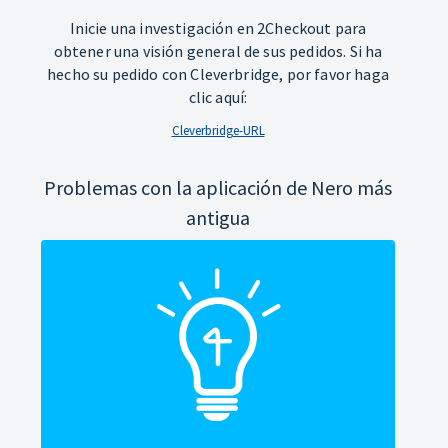
Inicie una investigación en 2Checkout para
obtener una visión general de sus pedidos. Si ha
hecho su pedido con Cleverbridge, por favor haga
clic aquí:
Cleverbridge-URL
Problemas con la aplicación de Nero más
antigua