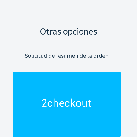
Otras opciones
Solicitud de resumen de la orden