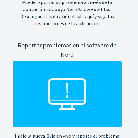
Puede reportar su problema a través de la
aplicación de apoyo Nero KnowHow Plus.
Descargue la aplicación desde aquí y siga las
instrucciones de la aplicación.
Reportar problemas en el software de
Nero
Inicie la nueva Guía en vivo y reporte el problema