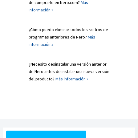
de comprarlo en Nero.com?
Más
información »
¿Cómo puedo eliminar todos los rastros de
programas anteriores de Nero?
Más
información »
¿Necesito desinstalar una versión anterior
de Nero antes de instalar una nueva versión
del producto?
Más información »