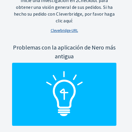
Inicie una investigación en 2Checkout para
obtener una visión general de sus pedidos. Si ha
hecho su pedido con Cleverbridge, por favor haga
clic aquí:
Cleverbridge-URL
Problemas con la aplicación de Nero más
antigua