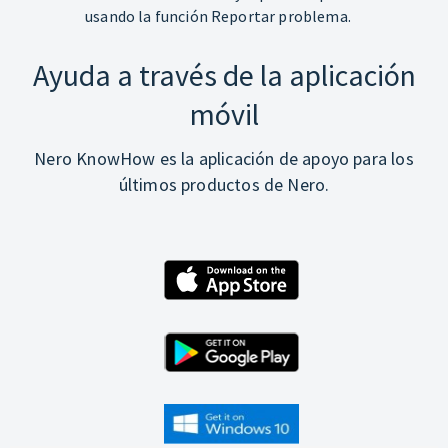
usando la función Reportar problema.
Ayuda a través de la aplicación
móvil
Nero KnowHow es la aplicación de apoyo para los
últimos productos de Nero.