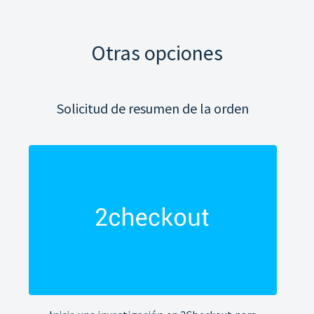
Otras opciones
Solicitud de resumen de la orden