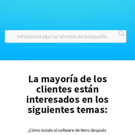
La mayoría de los
clientes están
interesados en los
siguientes temas:
¿Cómo instalo el software de Nero después