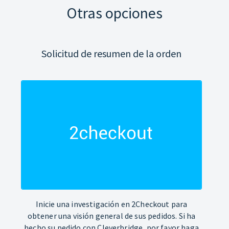
Otras opciones
Solicitud de resumen de la orden
Inicie una investigación en 2Checkout para
obtener una visión general de sus pedidos. Si ha
hecho su pedido con Cleverbridge, por favor haga