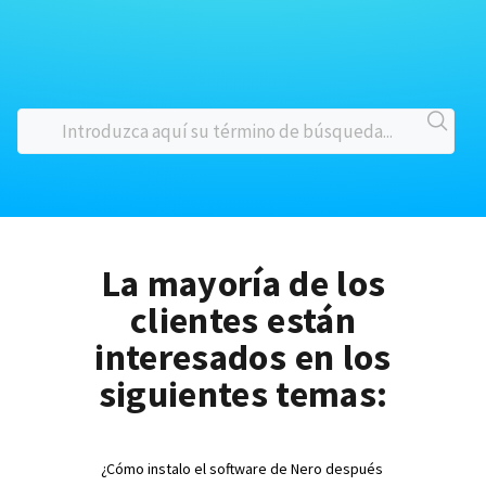
La mayoría de los
clientes están
interesados en los
siguientes temas:
¿Cómo instalo el software de Nero después