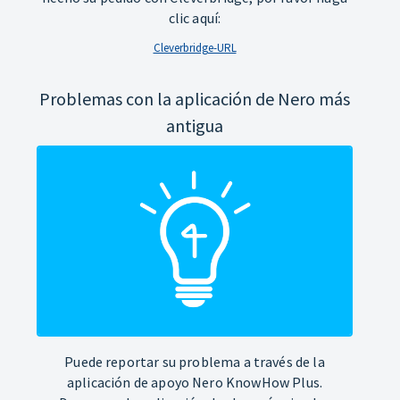
clic aquí:
Cleverbridge-URL
Problemas con la aplicación de Nero más
antigua
Puede reportar su problema a través de la
aplicación de apoyo Nero KnowHow Plus.