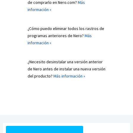
de comprarlo en Nero.com?
Más
información »
¿Cómo puedo eliminar todos los rastros de
programas anteriores de Nero?
Más
información »
¿Necesito desinstalar una versión anterior
de Nero antes de instalar una nueva versión
del producto?
Más información »