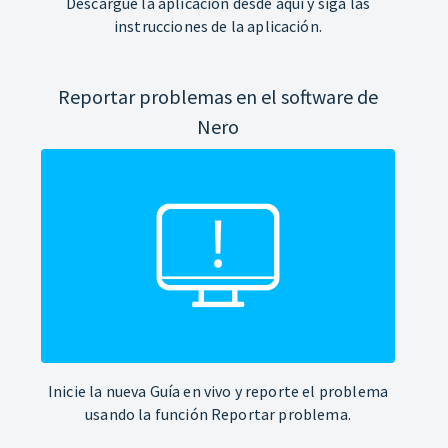
Descargue la aplicación desde aquí y siga las
instrucciones de la aplicación.
Reportar problemas en el software de
Nero
Inicie la nueva Guía en vivo y reporte el problema
usando la función Reportar problema.