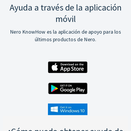
Ayuda a través de la aplicación
móvil
Nero KnowHow es la aplicación de apoyo para los
últimos productos de Nero.