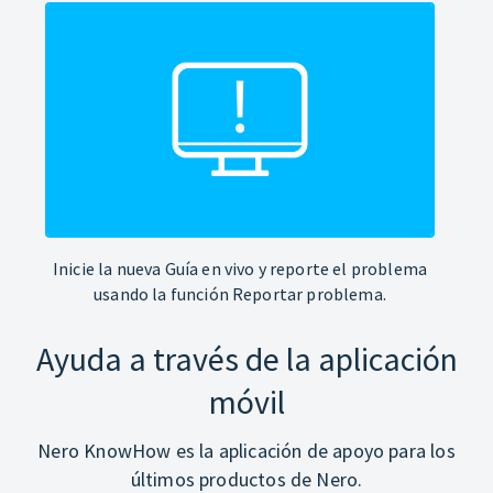
Inicie la nueva Guía en vivo y reporte el problema
usando la función Reportar problema.
Ayuda a través de la aplicación
móvil
Nero KnowHow es la aplicación de apoyo para los
últimos productos de Nero.