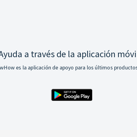
Ayuda a través de la aplicación móvi
How es la aplicación de apoyo para los últimos producto