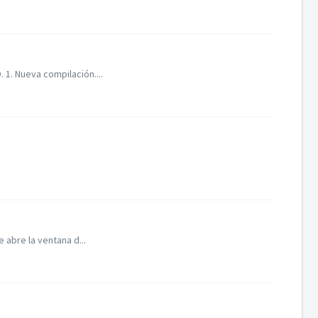
 1. Nueva compilación....
 abre la ventana d...