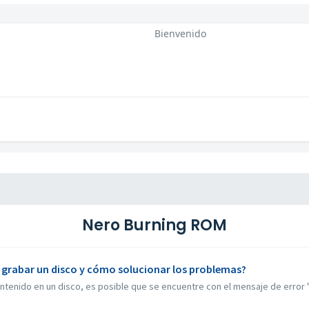
Bienvenido
Nero Burning ROM
' al grabar un disco y cómo solucionar los problemas?
ontenido en un disco, es posible que se encuentre con el mensaje de error "