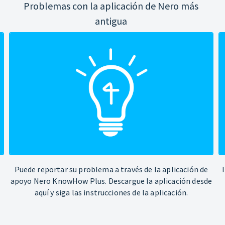
Problemas con la aplicación de Nero más
antigua
Puede reportar su problema a través de la aplicación de
apoyo Nero KnowHow Plus. Descargue la aplicación desde
aquí y siga las instrucciones de la aplicación.