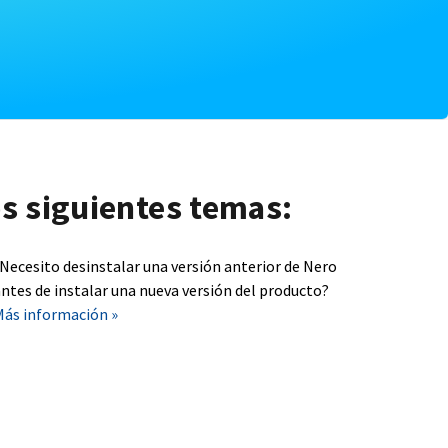
os siguientes temas:
¿Necesito desinstalar una versión anterior de Nero
ntes de instalar una nueva versión del producto?
Más información »