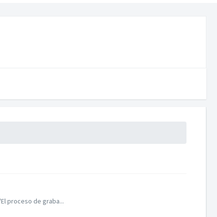
El proceso de graba...