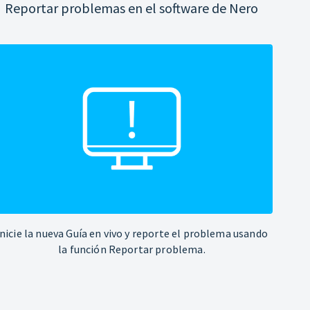
Reportar problemas en el software de Nero
Inicie la nueva Guía en vivo y reporte el problema usando
la función Reportar problema.