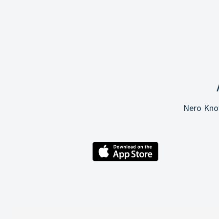
Nero Know