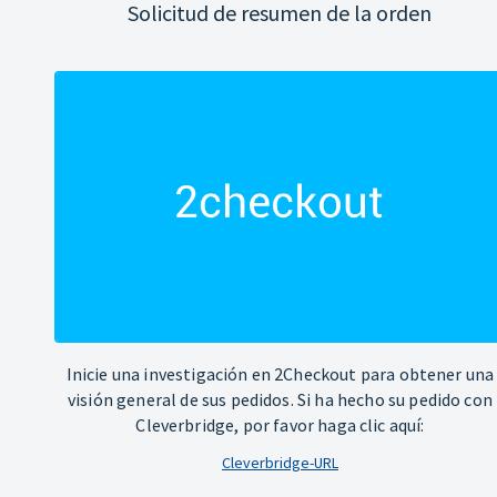
Solicitud de resumen de la orden
Inicie una investigación en 2Checkout para obtener una
visión general de sus pedidos. Si ha hecho su pedido con
Cleverbridge, por favor haga clic aquí:
Cleverbridge-URL