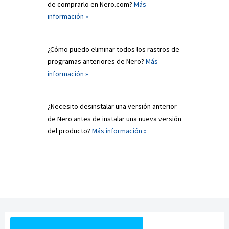
de comprarlo en Nero.com?
Más
información »
¿Cómo puedo eliminar todos los rastros de
programas anteriores de Nero?
Más
información »
¿Necesito desinstalar una versión anterior
de Nero antes de instalar una nueva versión
del producto?
Más información »