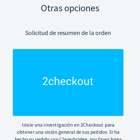
Otras opciones
Solicitud de resumen de la orden
Inicie una investigación en 2Checkout para
obtener una visión general de sus pedidos. Si ha
hecho su pedido con Cleverbridge, por favor haga