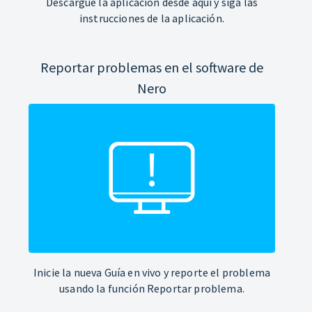
Descargue la aplicación desde aquí y siga las
instrucciones de la aplicación.
Reportar problemas en el software de
Nero
Inicie la nueva Guía en vivo y reporte el problema
usando la función Reportar problema.