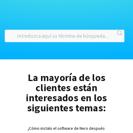
La mayoría de los
clientes están
interesados en los
siguientes temas:
¿Cómo instalo el software de Nero después