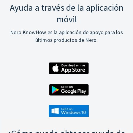
Ayuda a través de la aplicación
móvil
Nero KnowHow es la aplicación de apoyo para los
últimos productos de Nero.