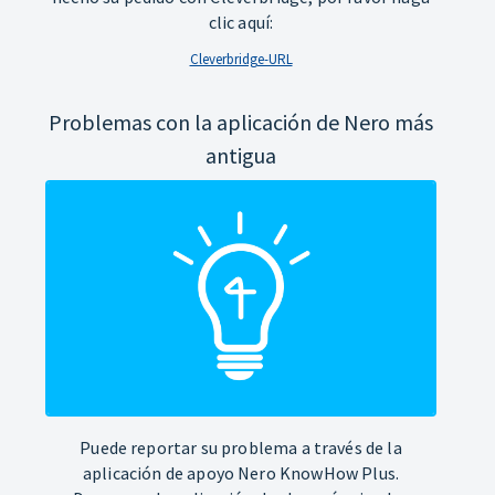
clic aquí:
Cleverbridge-URL
Problemas con la aplicación de Nero más
antigua
Puede reportar su problema a través de la
aplicación de apoyo Nero KnowHow Plus.