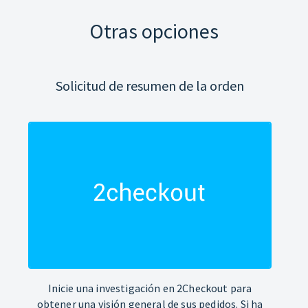
Otras opciones
Solicitud de resumen de la orden
Inicie una investigación en 2Checkout para
obtener una visión general de sus pedidos. Si ha