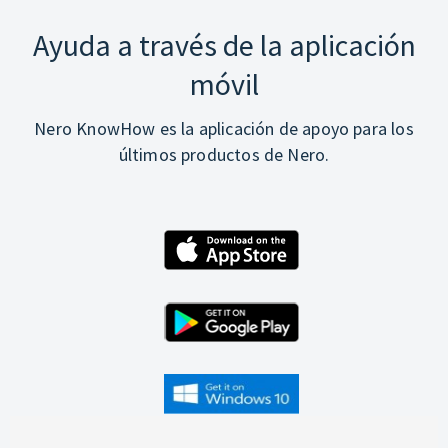
Ayuda a través de la aplicación
móvil
Nero KnowHow es la aplicación de apoyo para los
últimos productos de Nero.