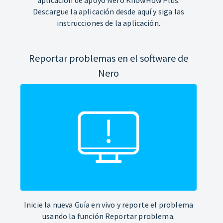
Descargue la aplicación desde aquí y siga las
instrucciones de la aplicación.
Reportar problemas en el software de
Nero
Inicie la nueva Guía en vivo y reporte el problema
usando la función Reportar problema.