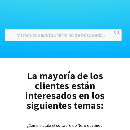
La mayoría de los
clientes están
interesados en los
siguientes temas:
¿Cómo instalo el software de Nero después