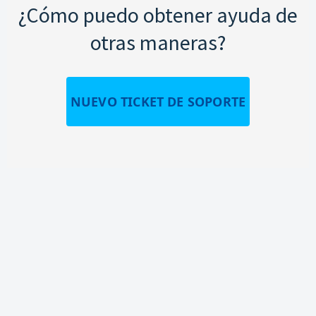
¿Cómo puedo obtener ayuda de
otras maneras?
NUEVO TICKET DE SOPORTE