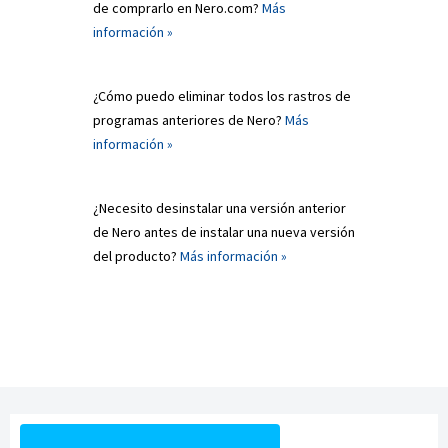
de comprarlo en Nero.com?
Más
información »
¿Cómo puedo eliminar todos los rastros de
programas anteriores de Nero?
Más
información »
¿Necesito desinstalar una versión anterior
de Nero antes de instalar una nueva versión
del producto?
Más información »