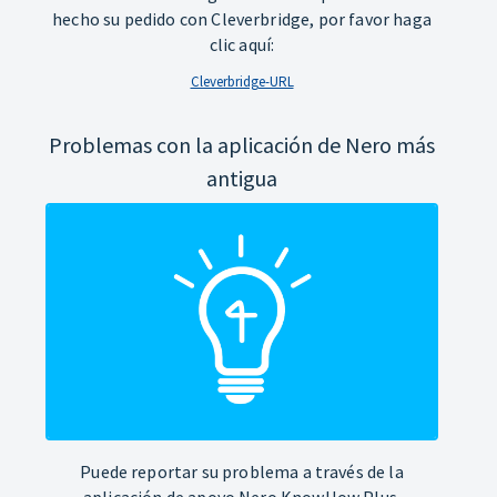
hecho su pedido con Cleverbridge, por favor haga
clic aquí:
Cleverbridge-URL
Problemas con la aplicación de Nero más
antigua
Puede reportar su problema a través de la
aplicación de apoyo Nero KnowHow Plus.