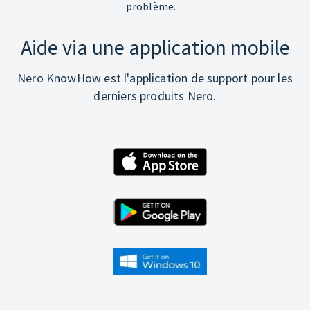
problème.
Aide via une application mobile
Nero KnowHow est l'application de support pour les
derniers produits Nero.