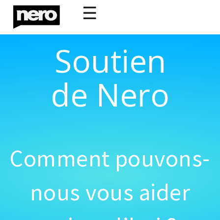
☰
Soutien
de Nero
Comment pouvons-
nous vous aider