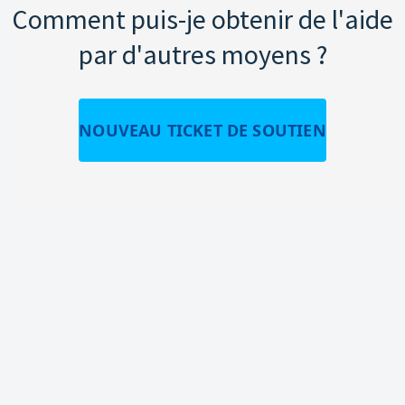
Comment puis-je obtenir de l'aide
par d'autres moyens ?
NOUVEAU TICKET DE SOUTIEN