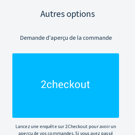
Autres options
Demande d'aperçu de la commande
Lancez une enquête sur 2Checkout pour avoir un
aperçu de vos commandes. Si vous avez passé