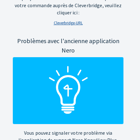
votre commande auprès de Cleverbridge, veuillez
cliquer ici :
Cleverbridge-URL
Problèmes avec l'ancienne application
Nero
Vous pouvez signaler votre problème via
l'application de support Nero KnowHow Plus.