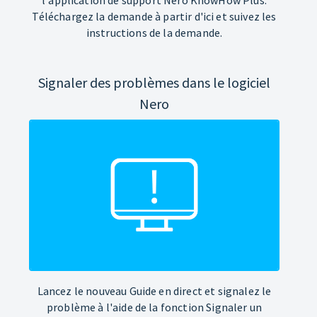
Téléchargez la demande à partir d'ici et suivez les
instructions de la demande.
Signaler des problèmes dans le logiciel
Nero
Lancez le nouveau Guide en direct et signalez le
problème à l'aide de la fonction Signaler un