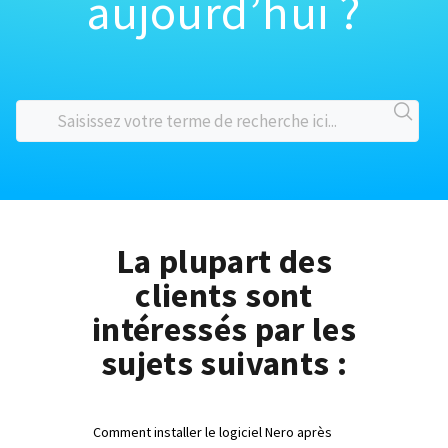
aujourd’hui ?
La plupart des
clients sont
intéressés par les
sujets suivants :
Comment installer le logiciel Nero après