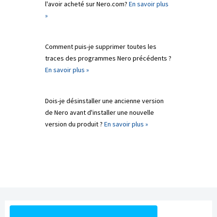
l'avoir acheté sur Nero.com?
En savoir plus
»
Comment puis-je supprimer toutes les
traces des programmes Nero précédents ?
En savoir plus »
Dois-je désinstaller une ancienne version
de Nero avant d'installer une nouvelle
version du produit ?
En savoir plus »