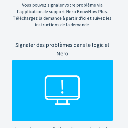
Vous pouvez signaler votre problème via
l'application de support Nero KnowHow Plus.
Téléchargez la demande à partir d'ici et suivez les
instructions de la demande.
Signaler des problèmes dans le logiciel
Nero