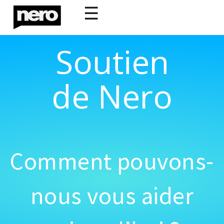
☰
Soutien
de Nero
Comment pouvons-
nous vous aider