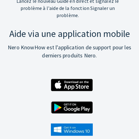
Lancez le nouveau Guide en direct et signalez le
problème à l'aide de la fonction Signaler un
problème.
Aide via une application mobile
Nero KnowHow est l'application de support pour les
derniers produits Nero.