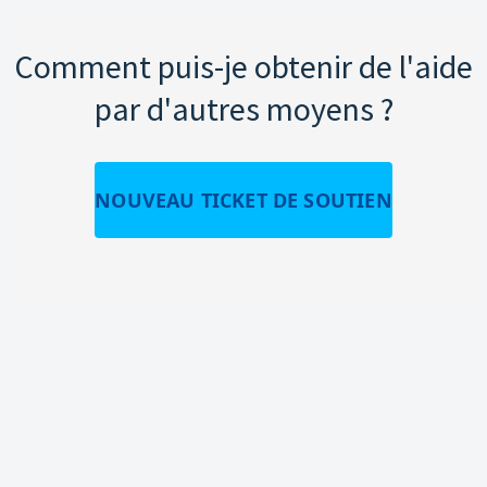
Comment puis-je obtenir de l'aide
par d'autres moyens ?
NOUVEAU TICKET DE SOUTIEN