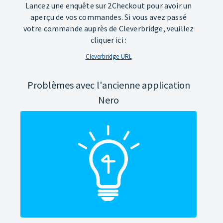
Lancez une enquête sur 2Checkout pour avoir un
aperçu de vos commandes. Si vous avez passé
votre commande auprès de Cleverbridge, veuillez
cliquer ici :
Cleverbridge-URL
Problèmes avec l'ancienne application
Nero