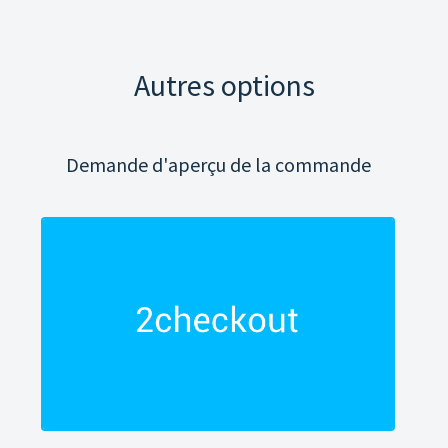
Autres options
Demande d'aperçu de la commande