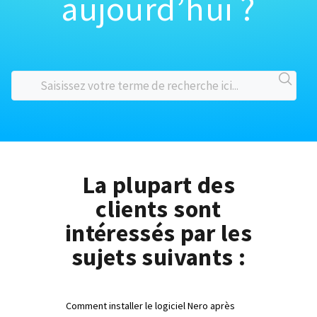
aujourd’hui ?
La plupart des
clients sont
intéressés par les
sujets suivants :
Comment installer le logiciel Nero après