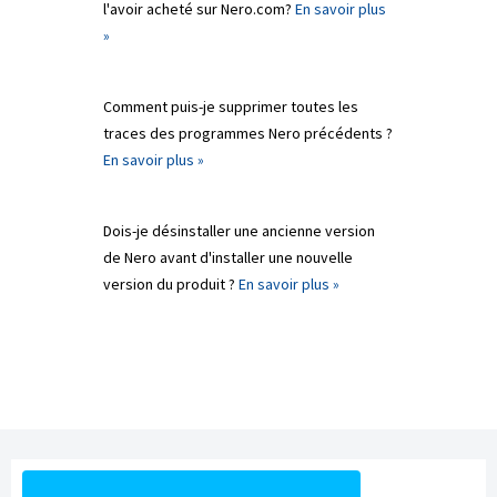
l'avoir acheté sur Nero.com?
En savoir plus
»
Comment puis-je supprimer toutes les
traces des programmes Nero précédents ?
En savoir plus »
Dois-je désinstaller une ancienne version
de Nero avant d'installer une nouvelle
version du produit ?
En savoir plus »