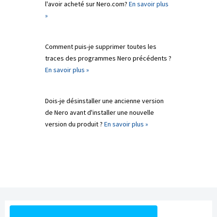
l'avoir acheté sur Nero.com?
En savoir plus
»
Comment puis-je supprimer toutes les
traces des programmes Nero précédents ?
En savoir plus »
Dois-je désinstaller une ancienne version
de Nero avant d'installer une nouvelle
version du produit ?
En savoir plus »