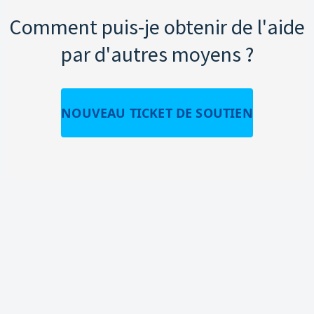
Comment puis-je obtenir de l'aide
par d'autres moyens ?
NOUVEAU TICKET DE SOUTIEN