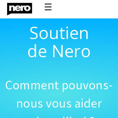
☰
Soutien
de Nero
Comment pouvons-
nous vous aider