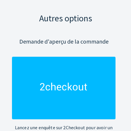
Autres options
Demande d'aperçu de la commande
Lancez une enquête sur 2Checkout pour avoir un