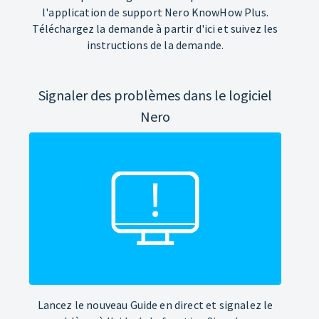
l'application de support Nero KnowHow Plus.
Téléchargez la demande à partir d'ici et suivez les
instructions de la demande.
Signaler des problèmes dans le logiciel
Nero
Lancez le nouveau Guide en direct et signalez le