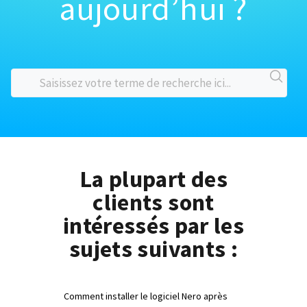
aujourd’hui ?
La plupart des
clients sont
intéressés par les
sujets suivants :
Comment installer le logiciel Nero après