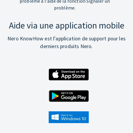
problème à l'aide de la fonction Signaler un
problème.
Aide via une application mobile
Nero KnowHow est l'application de support pour les
derniers produits Nero.