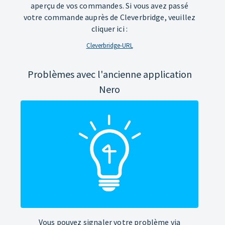
aperçu de vos commandes. Si vous avez passé
votre commande auprès de Cleverbridge, veuillez
cliquer ici :
Cleverbridge-URL
Problèmes avec l'ancienne application
Nero
Vous pouvez signaler votre problème via