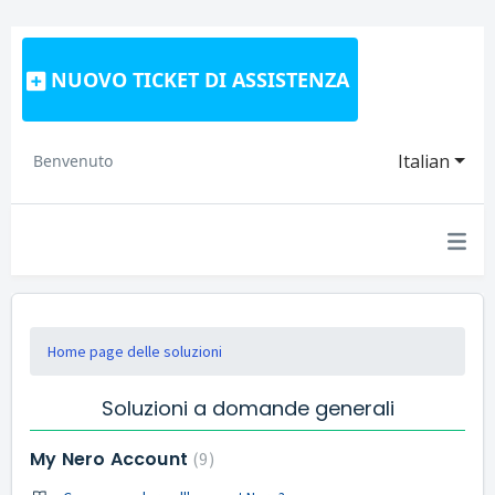
NUOVO TICKET DI ASSISTENZA
Italian
Benvenuto
Home page delle soluzioni
Soluzioni a domande generali
My Nero Account
9