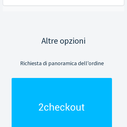
Altre opzioni
Richiesta di panoramica dell'ordine