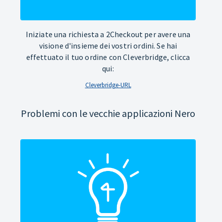
Iniziate una richiesta a 2Checkout per avere una
visione d'insieme dei vostri ordini. Se hai
effettuato il tuo ordine con Cleverbridge, clicca
qui:
Cleverbridge-URL
Problemi con le vecchie applicazioni Nero