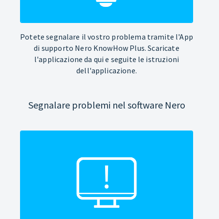
Potete segnalare il vostro problema tramite l'App
di supporto Nero KnowHow Plus. Scaricate
l'applicazione da qui e seguite le istruzioni
dell'applicazione.
Segnalare problemi nel software Nero