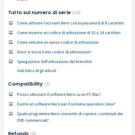
Tutto sul numero di serie
10
Come attivare l'account Nero con la password di 8 caratteri
Come inserire un codice di attivazione di 32 o 24 caratteri
Come attivare un nuovo codice di attivazione
Dove si trova il mio codice di attivazione?
Spiegazione dell'attivazione del brevetto
Vedi tutti e 10 gli articoli
Compatibility
3
Posso utilizzare il software Nero su un PC Mac?
Esiste un software Nero per il sistema operativo Linux?
Quale programma Nero consente di copiare i contenuti dei
DVD commerciali?
Refunds
4