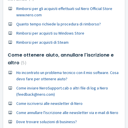
Rimborsi per gli acquisti effettuati sul Nero Official Store
www.nero.com
Quanto tempo richiede la procedura di rimborso?
Rimborsi per acquisti su Windows Store
Rimborsi per acquisti di Steam
Come ottenere aiuto, annullare l'iscrizione e
altro
5
Ho incontrato un problema tecnico con il mio software. Cosa
devo fare per ottenere aiuto?
Come inviare NeroSupport.cab o altri file di log a Nero
(feedback@nero.com)
Come iscriversi alle newsletter di Nero
Come annullare l'iscrizione alle newsletter via e-mail di Nero
Dove trovare soluzioni di business?