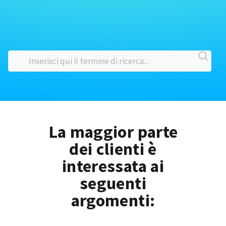
La maggior parte
dei clienti è
interessata ai
seguenti
argomenti: