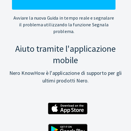
Avviare la nuova Guida in tempo reale e segnalare
il problema utilizzando la funzione Segnala
problema.
Aiuto tramite l'applicazione
mobile
Nero KnowHow è l'applicazione di supporto per gli
ultimi prodotti Nero.