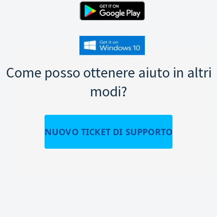
Come posso ottenere aiuto in altri
modi?
NUOVO TICKET DI SUPPORTO