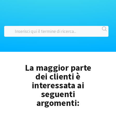
La maggior parte
dei clienti è
interessata ai
seguenti
argomenti: