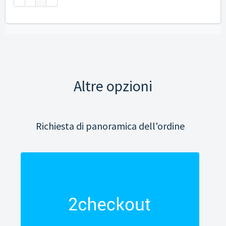
Altre opzioni
Richiesta di panoramica dell'ordine