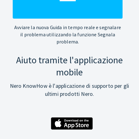
Avviare la nuova Guida in tempo reale e segnalare
il problema utilizzando la funzione Segnala
problema.
Aiuto tramite l'applicazione
mobile
Nero KnowHow è l'applicazione di supporto per gli
ultimi prodotti Nero.