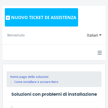
NUOVO TICKET DI ASSISTENZA
Italian
Benvenuto
Home page delle soluzioni
Come installare e avviare Nero
Soluzioni con problemi di installazione