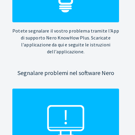
Potete segnalare il vostro problema tramite l'App
di supporto Nero KnowHow Plus. Scaricate
l'applicazione da qui e seguite le istruzioni
dell'applicazione.
Segnalare problemi nel software Nero