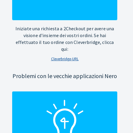
Iniziate una richiesta a 2Checkout per avere una
visione d'insieme dei vostri ordini. Se hai
effettuato il tuo ordine con Cleverbridge, clicca
qui:
Cleverbridge-URL
Problemi con le vecchie applicazioni Nero