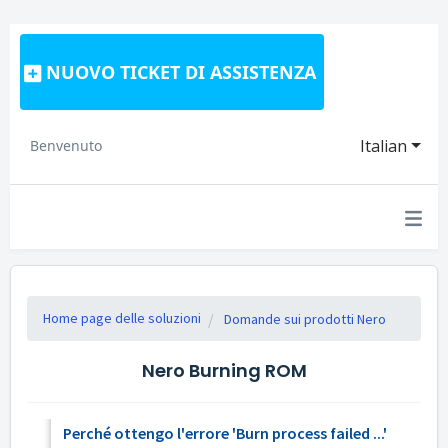
NUOVO TICKET DI ASSISTENZA
Italian
Benvenuto
Home page delle soluzioni
Domande sui prodotti Nero
Nero Burning ROM
Perché ottengo l'errore 'Burn process failed ...'