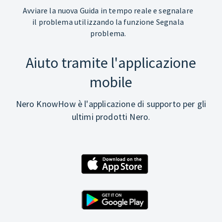
Avviare la nuova Guida in tempo reale e segnalare
il problema utilizzando la funzione Segnala
problema.
Aiuto tramite l'applicazione
mobile
Nero KnowHow è l'applicazione di supporto per gli
ultimi prodotti Nero.