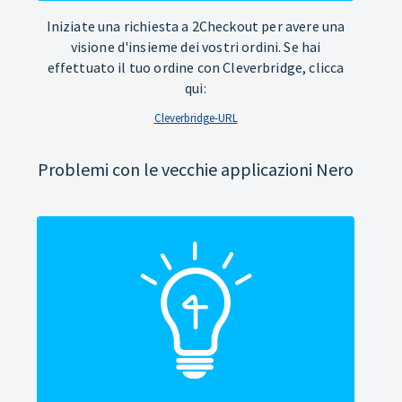
Iniziate una richiesta a 2Checkout per avere una
visione d'insieme dei vostri ordini. Se hai
effettuato il tuo ordine con Cleverbridge, clicca
qui:
Cleverbridge-URL
Problemi con le vecchie applicazioni Nero