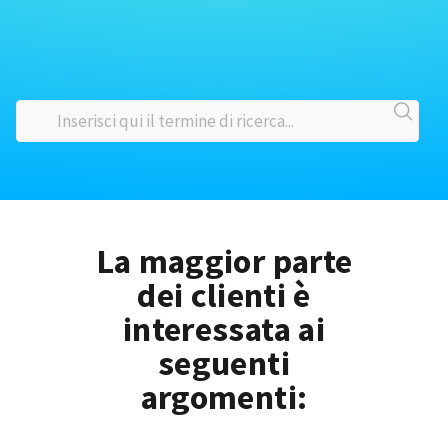
La maggior parte
dei clienti è
interessata ai
seguenti
argomenti: