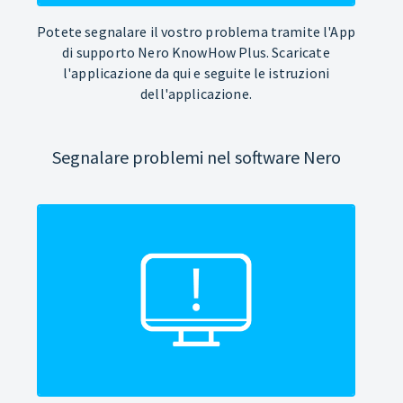
Potete segnalare il vostro problema tramite l'App
di supporto Nero KnowHow Plus. Scaricate
l'applicazione da qui e seguite le istruzioni
dell'applicazione.
Segnalare problemi nel software Nero