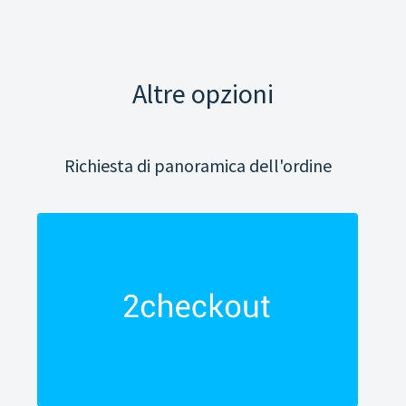
Altre opzioni
Richiesta di panoramica dell'ordine