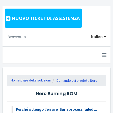
NUOVO TICKET DI ASSISTENZA
Italian
Benvenuto
Home page delle soluzioni
Domande sui prodotti Nero
Nero Burning ROM
Perché ottengo l'errore 'Burn process failed ...'