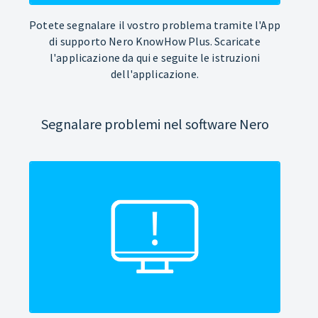
Potete segnalare il vostro problema tramite l'App
di supporto Nero KnowHow Plus. Scaricate
l'applicazione da qui e seguite le istruzioni
dell'applicazione.
Segnalare problemi nel software Nero