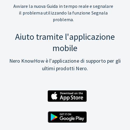
Avviare la nuova Guida in tempo reale e segnalare
il problema utilizzando la funzione Segnala
problema.
Aiuto tramite l'applicazione
mobile
Nero KnowHow è l'applicazione di supporto per gli
ultimi prodotti Nero.