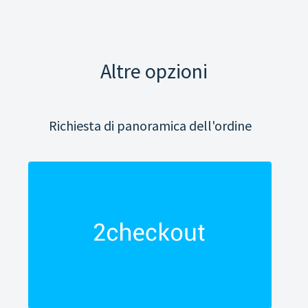
Altre opzioni
Richiesta di panoramica dell'ordine