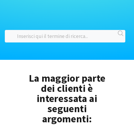
La maggior parte
dei clienti è
interessata ai
seguenti
argomenti: