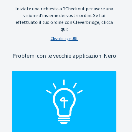
Iniziate una richiesta a 2Checkout per avere una
visione d'insieme dei vostri ordini. Se hai
effettuato il tuo ordine con Cleverbridge, clicca
qui:
Cleverbridge-URL
Problemi con le vecchie applicazioni Nero