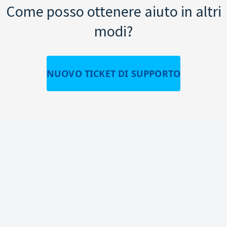
Come posso ottenere aiuto in altri
modi?
NUOVO TICKET DI SUPPORTO