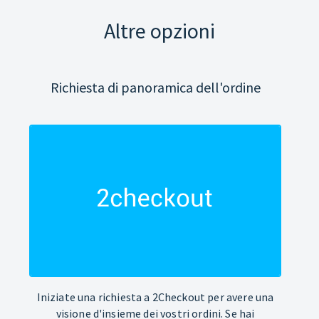
Altre opzioni
Richiesta di panoramica dell'ordine
Iniziate una richiesta a 2Checkout per avere una
visione d'insieme dei vostri ordini. Se hai