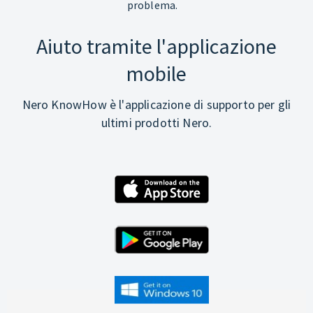
problema.
Aiuto tramite l'applicazione
mobile
Nero KnowHow è l'applicazione di supporto per gli
ultimi prodotti Nero.