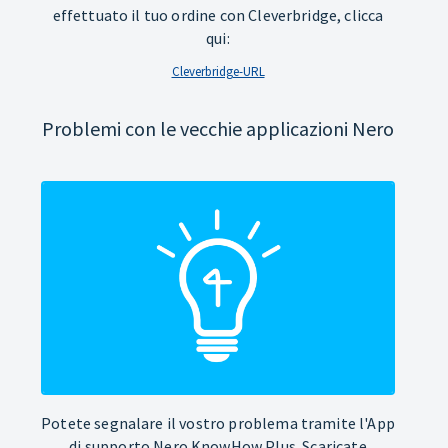
effettuato il tuo ordine con Cleverbridge, clicca
qui:
Cleverbridge-URL
Problemi con le vecchie applicazioni Nero
Potete segnalare il vostro problema tramite l'App
di supporto Nero KnowHow Plus. Scaricate