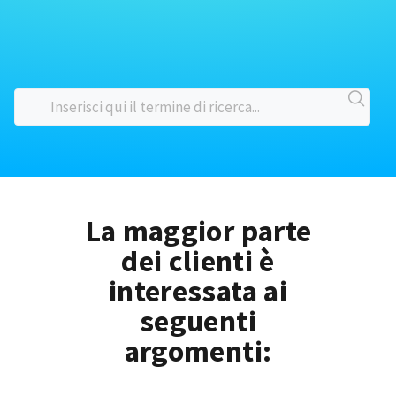
La maggior parte
dei clienti è
interessata ai
seguenti
argomenti: