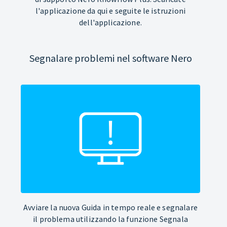
l'applicazione da qui e seguite le istruzioni
dell'applicazione.
Segnalare problemi nel software Nero
Avviare la nuova Guida in tempo reale e segnalare
il problema utilizzando la funzione Segnala