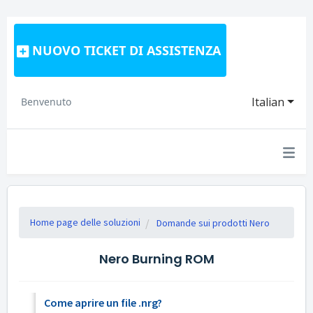
NUOVO TICKET DI ASSISTENZA
Italian
Benvenuto
Home page delle soluzioni
Domande sui prodotti Nero
Nero Burning ROM
Come aprire un file .nrg?