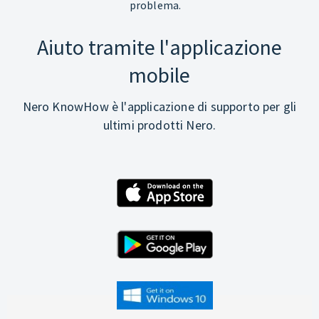
problema.
Aiuto tramite l'applicazione
mobile
Nero KnowHow è l'applicazione di supporto per gli
ultimi prodotti Nero.