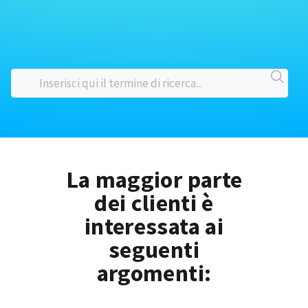
La maggior parte
dei clienti è
interessata ai
seguenti
argomenti: