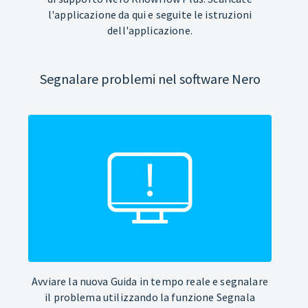
l'applicazione da qui e seguite le istruzioni
dell'applicazione.
Segnalare problemi nel software Nero
Avviare la nuova Guida in tempo reale e segnalare
il problema utilizzando la funzione Segnala