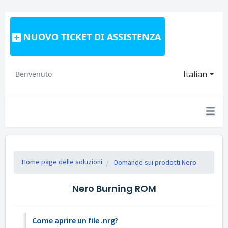
NUOVO TICKET DI ASSISTENZA
Italian
Benvenuto
Home page delle soluzioni
Domande sui prodotti Nero
Nero Burning ROM
Come aprire un file .nrg?