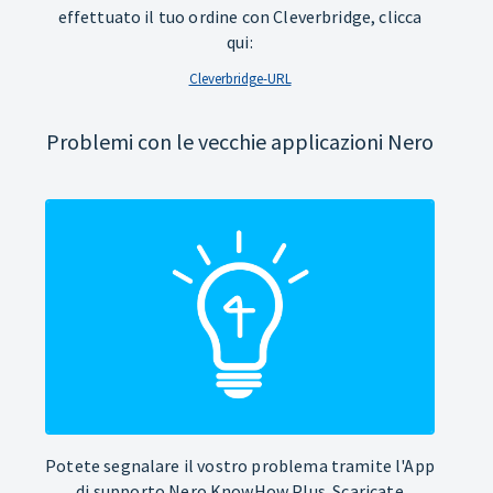
effettuato il tuo ordine con Cleverbridge, clicca
qui:
Cleverbridge-URL
Problemi con le vecchie applicazioni Nero
Potete segnalare il vostro problema tramite l'App
di supporto Nero KnowHow Plus. Scaricate