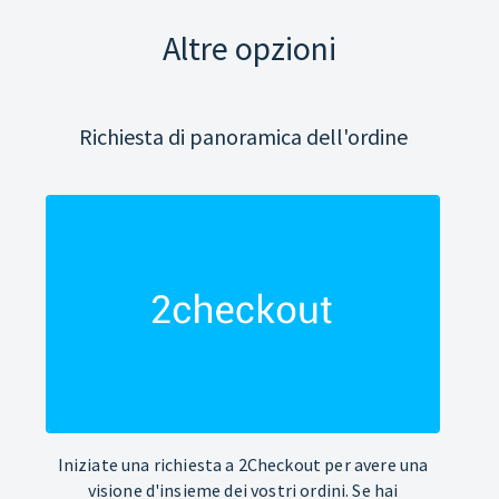
Altre opzioni
Richiesta di panoramica dell'ordine
Iniziate una richiesta a 2Checkout per avere una
visione d'insieme dei vostri ordini. Se hai