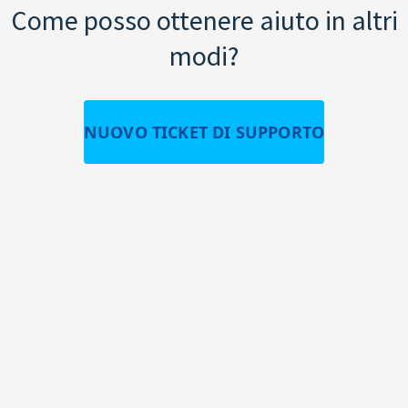
Come posso ottenere aiuto in altri
modi?
NUOVO TICKET DI SUPPORTO