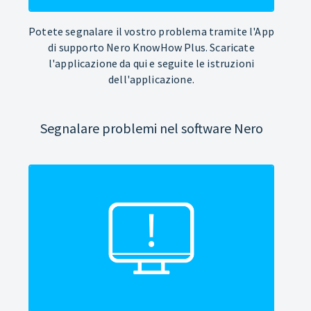
Potete segnalare il vostro problema tramite l'App
di supporto Nero KnowHow Plus. Scaricate
l'applicazione da qui e seguite le istruzioni
dell'applicazione.
Segnalare problemi nel software Nero