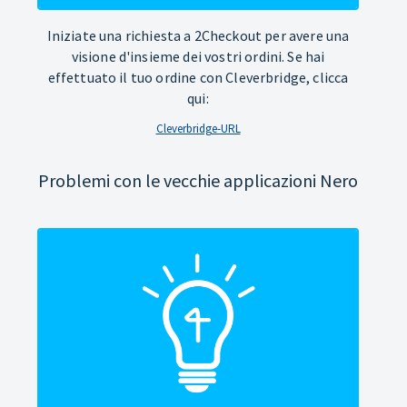
Iniziate una richiesta a 2Checkout per avere una
visione d'insieme dei vostri ordini. Se hai
effettuato il tuo ordine con Cleverbridge, clicca
qui:
Cleverbridge-URL
Problemi con le vecchie applicazioni Nero