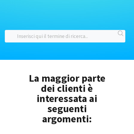
La maggior parte
dei clienti è
interessata ai
seguenti
argomenti: