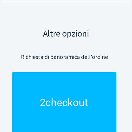
Altre opzioni
Richiesta di panoramica dell'ordine