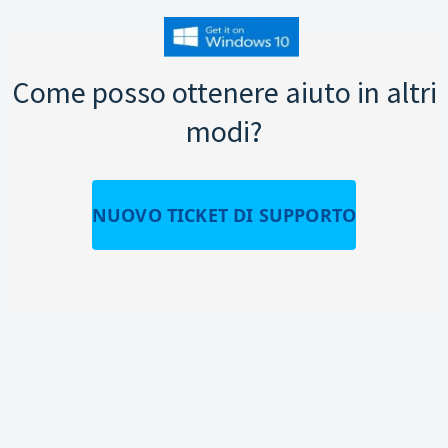
Come posso ottenere aiuto in altri
modi?
NUOVO TICKET DI SUPPORTO