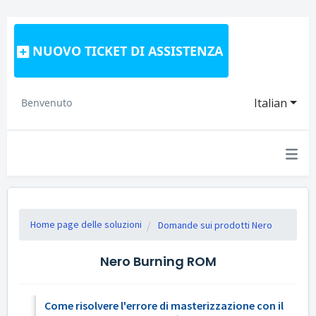
NUOVO TICKET DI ASSISTENZA
Italian
Benvenuto
Home page delle soluzioni
Domande sui prodotti Nero
Nero Burning ROM
Come risolvere l'errore di masterizzazione con il