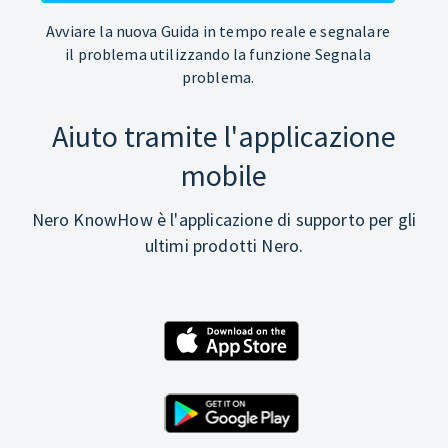
Avviare la nuova Guida in tempo reale e segnalare
il problema utilizzando la funzione Segnala
problema.
Aiuto tramite l'applicazione
mobile
Nero KnowHow è l'applicazione di supporto per gli
ultimi prodotti Nero.