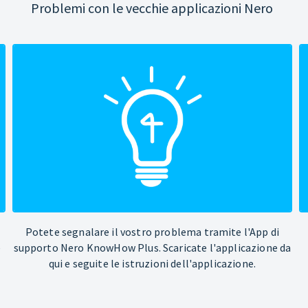
Problemi con le vecchie applicazioni Nero
Potete segnalare il vostro problema tramite l'App di
e
supporto Nero KnowHow Plus. Scaricate l'applicazione da
qui e seguite le istruzioni dell'applicazione.