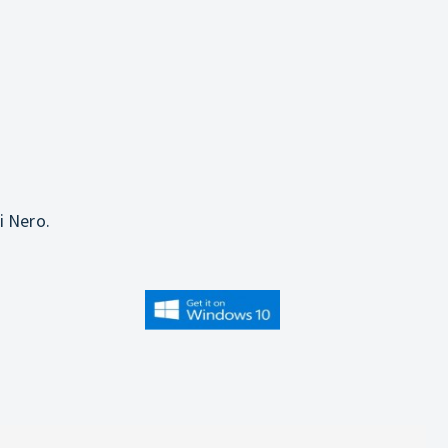
i Nero.