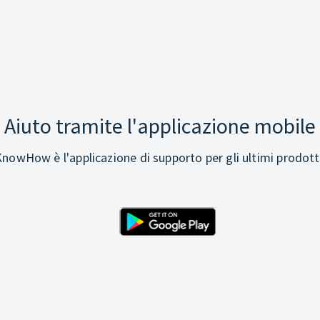
Aiuto tramite l'applicazione mobile
nowHow è l'applicazione di supporto per gli ultimi prodott