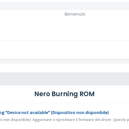
Benvenuto
Nero Burning ROM
log "Device not available" (Dispositivo non disponibile)
o non disponibile). Aggiornare o ripristinare il firmware del driver Questo p