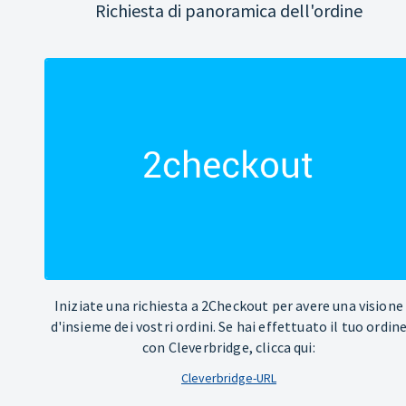
Richiesta di panoramica dell'ordine
Iniziate una richiesta a 2Checkout per avere una visione
d'insieme dei vostri ordini. Se hai effettuato il tuo ordin
con Cleverbridge, clicca qui:
Cleverbridge-URL