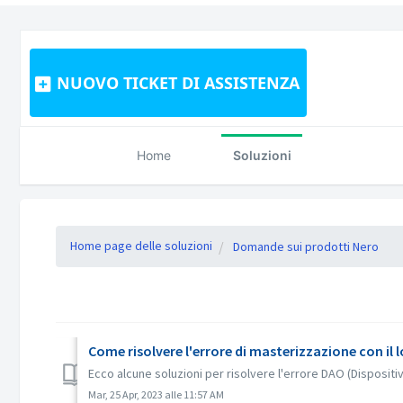
NUOVO TICKET DI ASSISTENZA
Home
Soluzioni
Home page delle soluzioni
Domande sui prodotti Nero
Come risolvere l'errore di masterizzazione con il 
Ecco alcune soluzioni per risolvere l'errore DAO (Dispositiv
Mar, 25 Apr, 2023 alle 11:57 AM