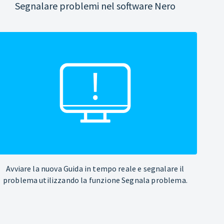
Segnalare problemi nel software Nero
Avviare la nuova Guida in tempo reale e segnalare il
problema utilizzando la funzione Segnala problema.