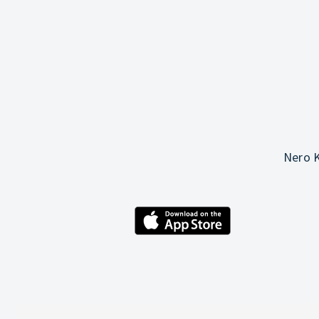
Nero K