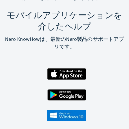
モバイルアプリケーションを
介したヘルプ
Nero KnowHowは、最新のNero製品のサポートアプ
リです。