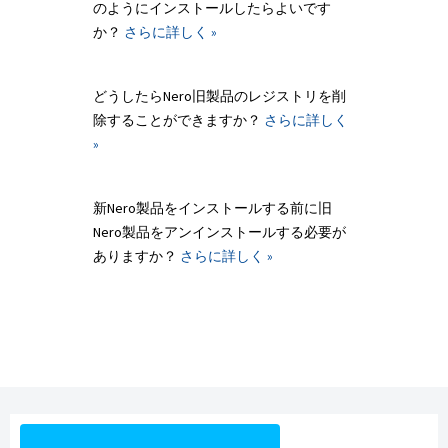
のようにインストールしたらよいです
か？
さらに詳しく »
どうしたらNero旧製品のレジストリを削
除することができますか？
さらに詳しく
»
新Nero製品をインストールする前に旧
Nero製品をアンインストールする必要が
ありますか？
さらに詳しく »