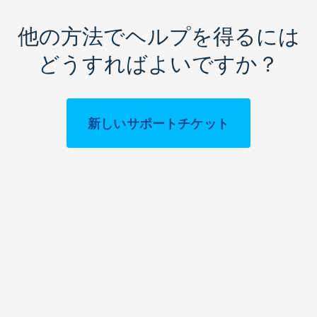
他の方法でヘルプを得るには
どうすればよいですか？
新しいサポートチケット