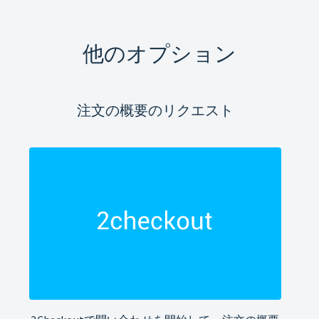
他のオプション
注文の概要のリクエスト