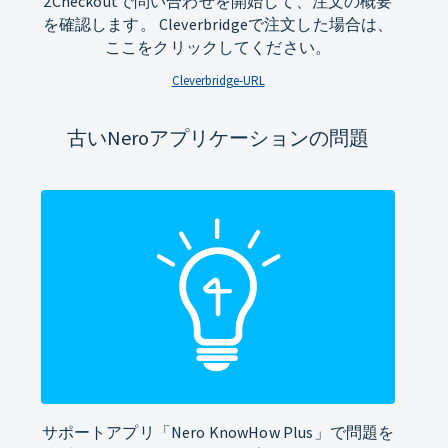
2Checkoutで問い合わせを開始して、注文の概要
を確認します。 Cleverbridgeで注文した場合は、
ここをクリックしてください。
Cleverbridge-URL
古いNeroアプリケーションの問題
サポートアプリ「Nero KnowHow Plus」で問題を