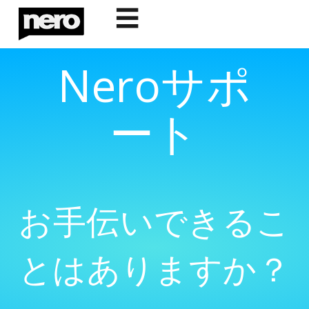
☰
Neroサポ
ート
お手伝いできるこ
とはありますか？