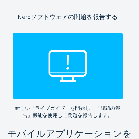
Neroソフトウェアの問題を報告する
新しい「ライブガイド」を開始し、「問題の報
告」機能を使用して問題を報告します。
モバイルアプリケーションを