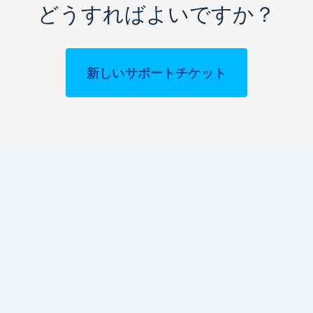
どうすればよいですか？
新しいサポートチケット