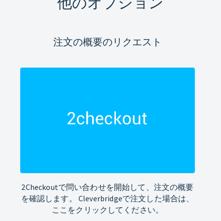
他のオプション
注文の概要のリクエスト
2Checkoutで問い合わせを開始して、注文の概要
を確認します。 Cleverbridgeで注文した場合は、
ここをクリックしてください。