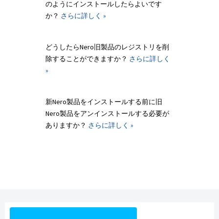
のようにインストールしたらよいです
か？
さらに詳しく »
どうしたらNero旧製品のレジストリを削
除することができますか？
さらに詳しく
»
新Nero製品をインストールする前に旧
Nero製品をアンインストールする必要が
ありますか？
さらに詳しく »