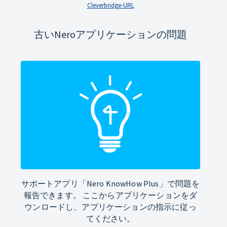
Cleverbridge-URL
古いNeroアプリケーションの問題
サポートアプリ「Nero KnowHow Plus」で問題を
報告できます。 ここからアプリケーションをダ
ウンロードし、アプリケーションの指示に従っ
てください。