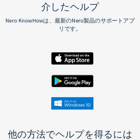
介したヘルプ
Nero KnowHowは、最新のNero製品のサポートアプ
リです。
他の方法でヘルプを得るには