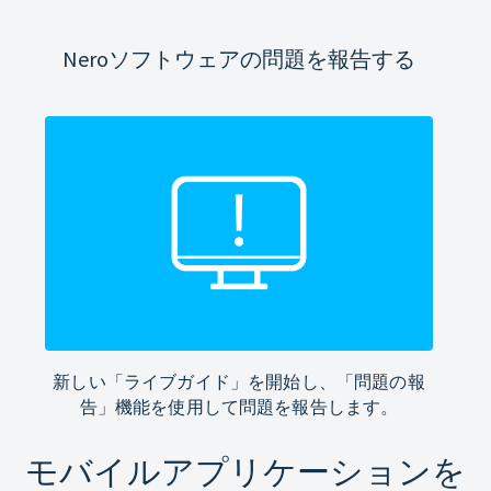
Neroソフトウェアの問題を報告する
新しい「ライブガイド」を開始し、「問題の報
告」機能を使用して問題を報告します。
モバイルアプリケーションを