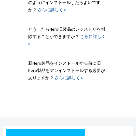
のようにインストールしたらよいです
か？
さらに詳しく »
どうしたらNero旧製品のレジストリを削
除することができますか？
さらに詳しく
»
新Nero製品をインストールする前に旧
Nero製品をアンインストールする必要が
ありますか？
さらに詳しく »