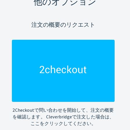
他のオプション
注文の概要のリクエスト
2Checkoutで問い合わせを開始して、注文の概要
を確認します。 Cleverbridgeで注文した場合は、
ここをクリックしてください。