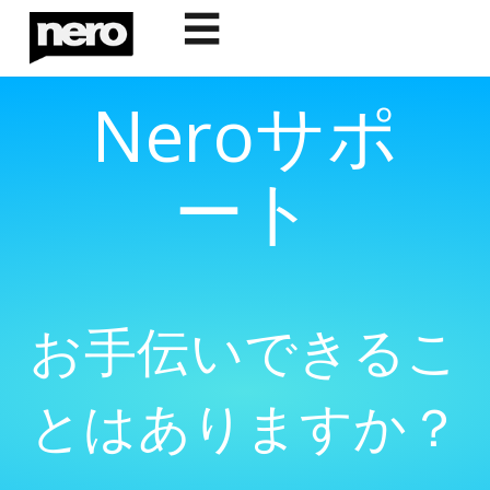
☰
Neroサポ
ート
お手伝いできるこ
とはありますか？