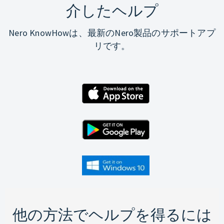
介したヘルプ
Nero KnowHowは、最新のNero製品のサポートアプ
リです。
他の方法でヘルプを得るには