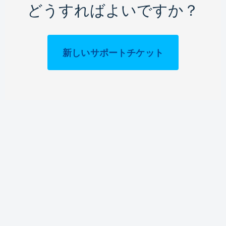
どうすればよいですか？
新しいサポートチケット