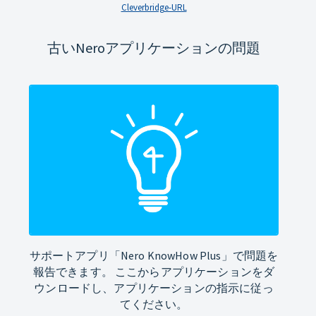
Cleverbridge-URL
古いNeroアプリケーションの問題
サポートアプリ「Nero KnowHow Plus」で問題を
報告できます。 ここからアプリケーションをダ
ウンロードし、アプリケーションの指示に従っ
てください。