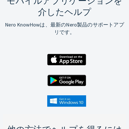
モバイルアプリケーションを
介したヘルプ
Nero KnowHowは、最新のNero製品のサポートアプ
リです。