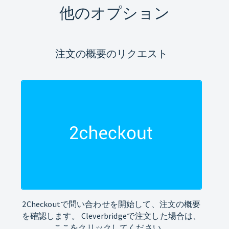
他のオプション
注文の概要のリクエスト
2Checkoutで問い合わせを開始して、注文の概要
を確認します。 Cleverbridgeで注文した場合は、
ここをクリックしてください。