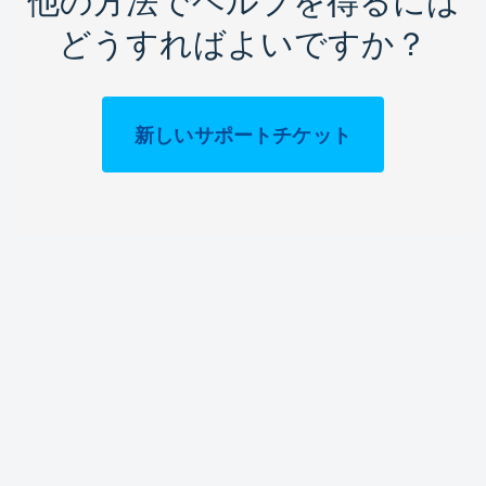
他の方法でヘルプを得るには
どうすればよいですか？
新しいサポートチケット