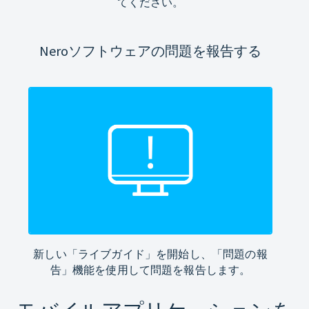
てください。
Neroソフトウェアの問題を報告する
新しい「ライブガイド」を開始し、「問題の報
告」機能を使用して問題を報告します。