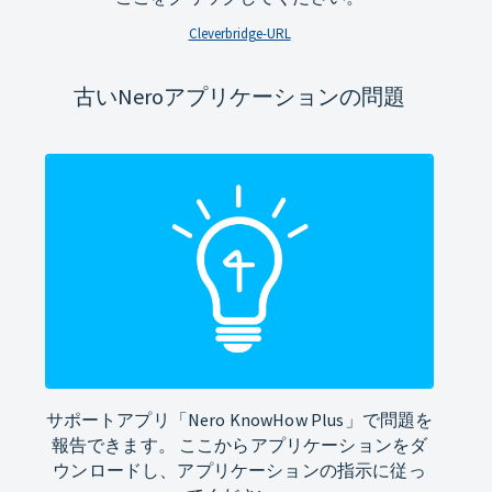
Cleverbridge-URL
古いNeroアプリケーションの問題
サポートアプリ「Nero KnowHow Plus」で問題を
報告できます。 ここからアプリケーションをダ
ウンロードし、アプリケーションの指示に従っ