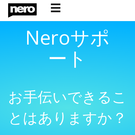
☰
Neroサポ
ート
お手伝いできるこ
とはありますか？