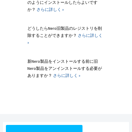
のようにインストールしたらよいです
か？
さらに詳しく »
どうしたらNero旧製品のレジストリを削
除することができますか？
さらに詳しく
»
新Nero製品をインストールする前に旧
Nero製品をアンインストールする必要が
ありますか？
さらに詳しく »