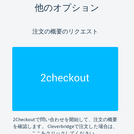
他のオプション
注文の概要のリクエスト
2Checkoutで問い合わせを開始して、注文の概要
を確認します。 Cleverbridgeで注文した場合は、
ここをクリックしてください。