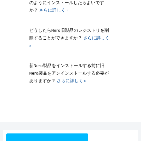
のようにインストールしたらよいです
か？
さらに詳しく »
どうしたらNero旧製品のレジストリを削
除することができますか？
さらに詳しく
»
新Nero製品をインストールする前に旧
Nero製品をアンインストールする必要が
ありますか？
さらに詳しく »