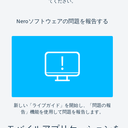
てください。
Neroソフトウェアの問題を報告する
新しい「ライブガイド」を開始し、「問題の報
告」機能を使用して問題を報告します。