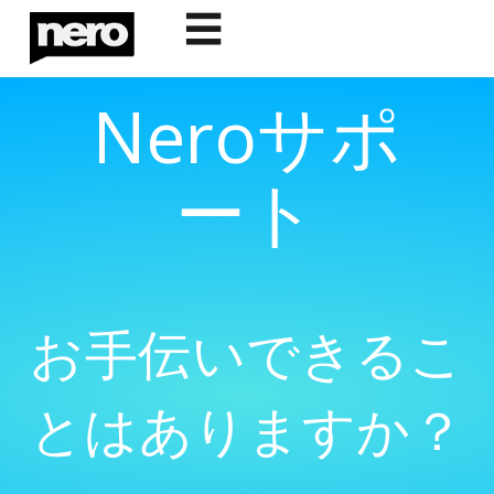
☰
Neroサポ
ート
お手伝いできるこ
とはありますか？