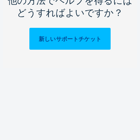
他の方法でヘルプを得るには
どうすればよいですか？
新しいサポートチケット