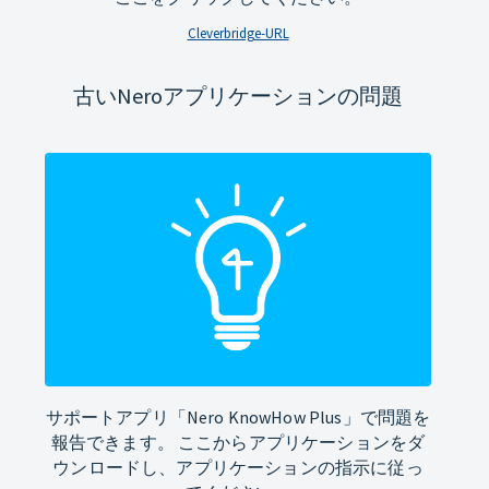
Cleverbridge-URL
古いNeroアプリケーションの問題
サポートアプリ「Nero KnowHow Plus」で問題を
報告できます。 ここからアプリケーションをダ
ウンロードし、アプリケーションの指示に従っ