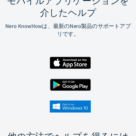
モバイルアプリケーションを
介したヘルプ
Nero KnowHowは、最新のNero製品のサポートアプ
リです。