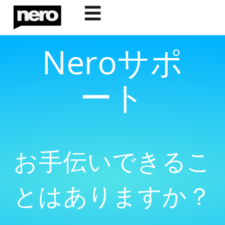
☰
Neroサポ
ート
お手伝いできるこ
とはありますか？