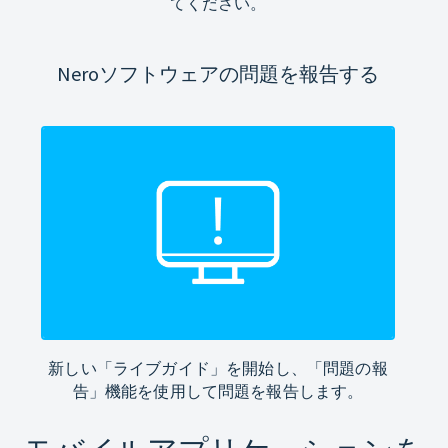
てください。
Neroソフトウェアの問題を報告する
新しい「ライブガイド」を開始し、「問題の報
告」機能を使用して問題を報告します。