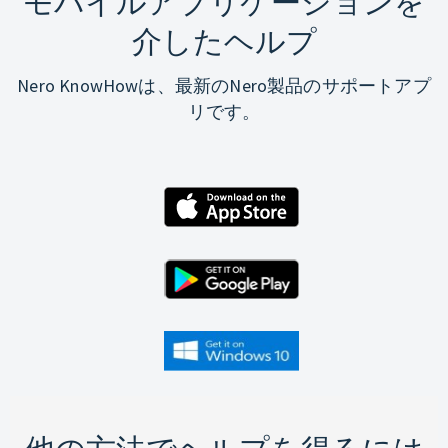
モバイルアプリケーションを
介したヘルプ
Nero KnowHowは、最新のNero製品のサポートアプ
リです。