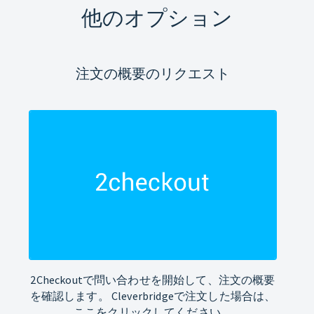
他のオプション
注文の概要のリクエスト
2Checkoutで問い合わせを開始して、注文の概要
を確認します。 Cleverbridgeで注文した場合は、
ここをクリックしてください。