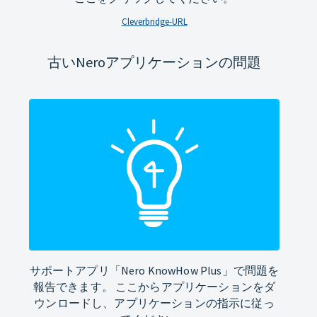
Cleverbridge-URL
古いNeroアプリケーションの問題
サポートアプリ「Nero KnowHow Plus」で問題を
報告できます。 ここからアプリケーションをダ
ウンロードし、アプリケーションの指示に従っ