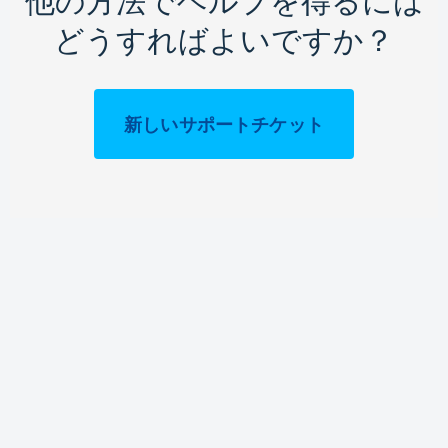
他の方法でヘルプを得るには
どうすればよいですか？
新しいサポートチケット