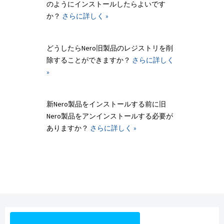
のようにインストールしたらよいです
か？
さらに詳しく »
どうしたらNero旧製品のレジストリを削
除することができますか？
さらに詳しく
»
新Nero製品をインストールする前に旧
Nero製品をアンインストールする必要が
ありますか？
さらに詳しく »