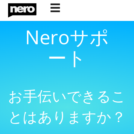
☰
Neroサポ
ート
お手伝いできるこ
とはありますか？