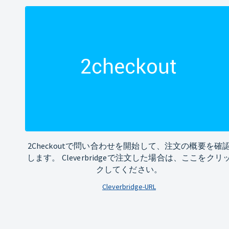
2Checkoutで問い合わせを開始して、注文の概要を確
します。 Cleverbridgeで注文した場合は、ここをクリ
クしてください。
Cleverbridge-URL