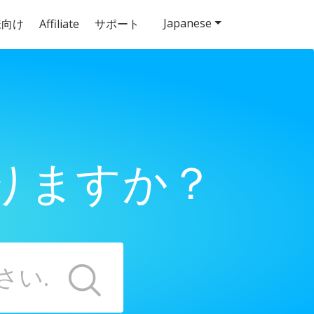
Japanese
様向け
Affiliate
サポート
りますか？