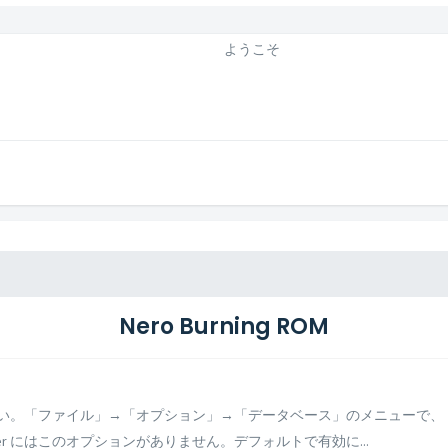
ようこそ
Nero Burning ROM
てください。「ファイル」→「オプション」→「データベース」のメニューで、「
per にはこのオプションがありません。デフォルトで有効に...