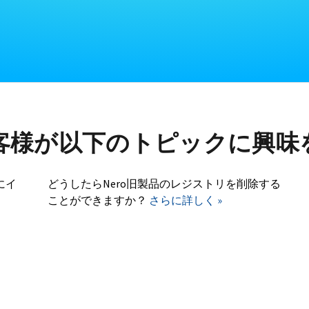
客様が以下のトピックに興味
にイ
どうしたらNero旧製品のレジストリを削除する
ことができますか？
さらに詳しく »