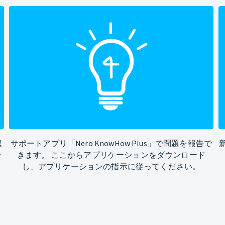
認
サポートアプリ「Nero KnowHow Plus」で問題を報告で
ッ
きます。 ここからアプリケーションをダウンロード
し、アプリケーションの指示に従ってください。