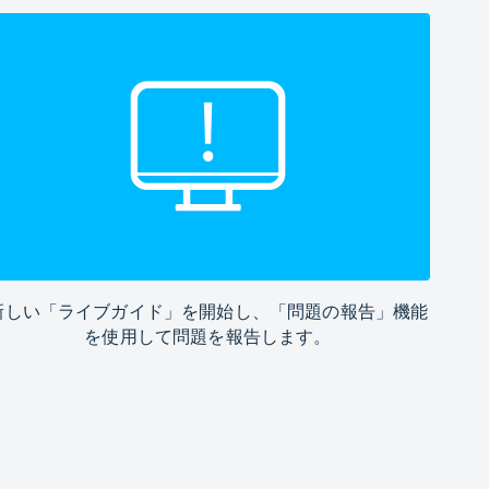
新しい「ライブガイド」を開始し、「問題の報告」機能
を使用して問題を報告します。