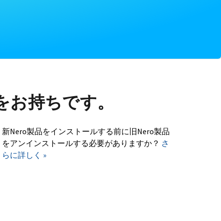
をお持ちです。
新Nero製品をインストールする前に旧Nero製品
をアンインストールする必要がありますか？
さ
らに詳しく »