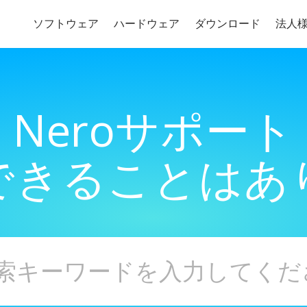
ソフトウェア
ハードウェア
ダウンロード
法人
Neroサポート
できることはあ