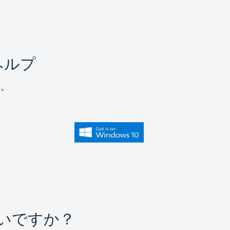
ヘルプ
す。
いですか？