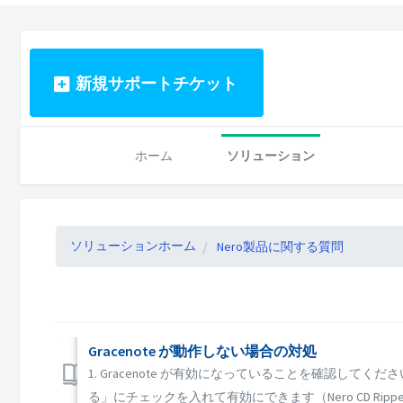
新規サポートチケット
ホーム
ソリューション
ソリューションホーム
Nero製品に関する質問
Gracenote が動作しない場合の対処
1. Gracenote が有効になっていることを確認し
る」にチェックを入れて有効にできます（Nero CD Rip