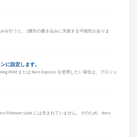
き込みを行うと、2層目の書き込みに失敗する可能性がありま
ーションに設定します。
ing ROM または Nero Express を使用したい場合は、プロジェ
であり、Nero Platinum Suite には含まれていません。そのため、Nero