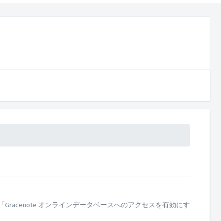
Gracenote オンラインデータベースへのアクセスを有効にす