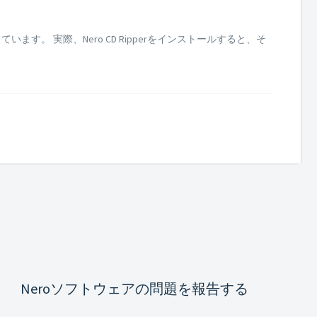
ています。 実際、Nero CD Ripperをインストールすると、そ
Neroソフトウェアの問題を報告する