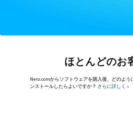
ほとんどのお
Nero.comからソフトウェアを購入後、どのよう
ンストールしたらよいですか？
さらに詳しく »