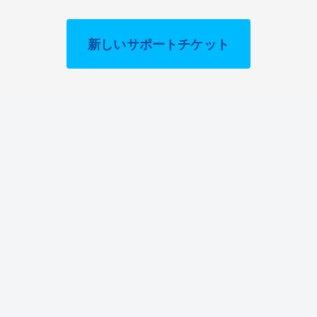
新しいサポートチケット