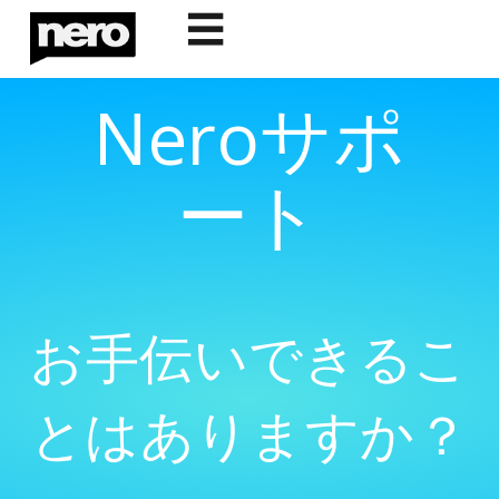
☰
Neroサポ
ート
お手伝いできるこ
とはありますか？