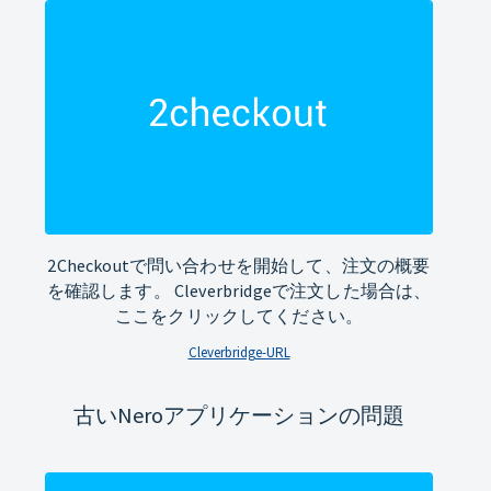
2Checkoutで問い合わせを開始して、注文の概要
を確認します。 Cleverbridgeで注文した場合は、
ここをクリックしてください。
Cleverbridge-URL
古いNeroアプリケーションの問題