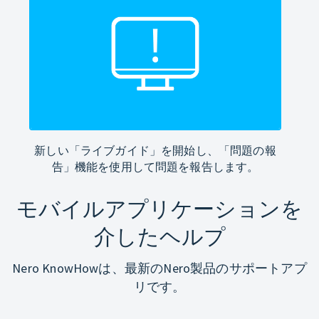
新しい「ライブガイド」を開始し、「問題の報
告」機能を使用して問題を報告します。
モバイルアプリケーションを
介したヘルプ
Nero KnowHowは、最新のNero製品のサポートアプ
リです。