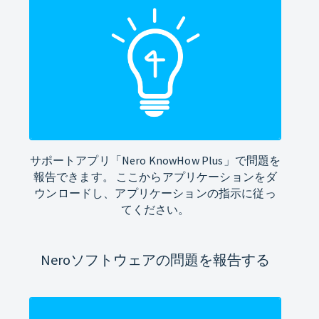
サポートアプリ「Nero KnowHow Plus」で問題を
報告できます。 ここからアプリケーションをダ
ウンロードし、アプリケーションの指示に従っ
てください。
Neroソフトウェアの問題を報告する