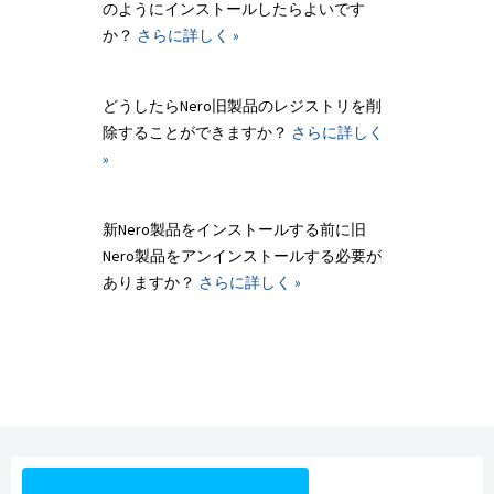
のようにインストールしたらよいです
か？
さらに詳しく »
どうしたらNero旧製品のレジストリを削
除することができますか？
さらに詳しく
»
新Nero製品をインストールする前に旧
Nero製品をアンインストールする必要が
ありますか？
さらに詳しく »