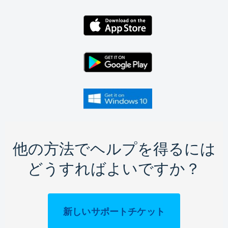
他の方法でヘルプを得るには
どうすればよいですか？
新しいサポートチケット