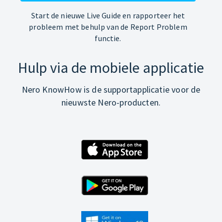
Start de nieuwe Live Guide en rapporteer het
probleem met behulp van de Report Problem
functie.
Hulp via de mobiele applicatie
Nero KnowHow is de supportapplicatie voor de
nieuwste Nero-producten.