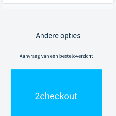
Andere opties
Aanvraag van een besteloverzicht