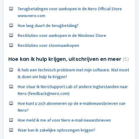
Terugbetalingen voor aankopen in de Nero Official Store
www.nero.com
Hoe lang duurt de terugbetaling?
Restituties voor aankopen in de Windows Store
Restituties voor stoomaankopen
Hoe kan ik hulp krijgen, uitschrijven en meer
5
Ik heb een technisch probleem met mijn software. Wat moet
ik doen om hulp te krijgen?
Hoe stuur ik NeroSupport.cab of andere logbestanden naar
Nero (feedback@nero.com)
Hoe kunt u zich abonneren op de e-mailnieuwsbrieven van
Nero?
Hoe meld ik me af voor Nero e-mail nieuwsbrieven
Waar kan ik zakelijke oplossingen krijgen?