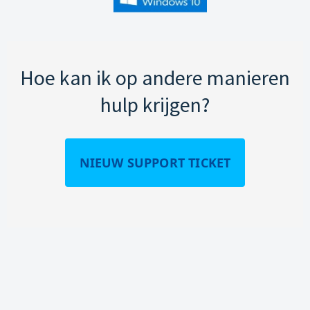
Hoe kan ik op andere manieren
hulp krijgen?
NIEUW SUPPORT TICKET