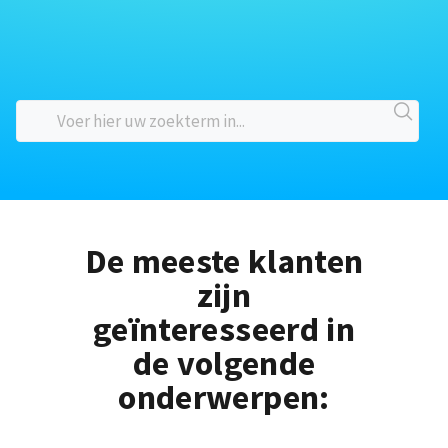
De meeste klanten
zijn
geïnteresseerd in
de volgende
onderwerpen: