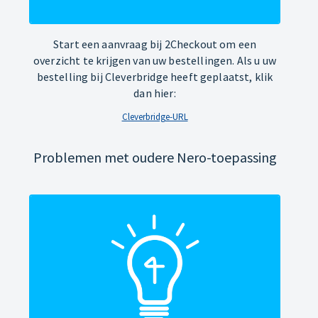
Start een aanvraag bij 2Checkout om een
overzicht te krijgen van uw bestellingen. Als u uw
bestelling bij Cleverbridge heeft geplaatst, klik
dan hier:
Cleverbridge-URL
Problemen met oudere Nero-toepassing