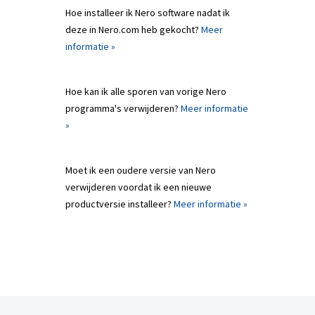
Hoe installeer ik Nero software nadat ik
deze in Nero.com heb gekocht?
Meer
informatie »
Hoe kan ik alle sporen van vorige Nero
programma's verwijderen?
Meer informatie
»
Moet ik een oudere versie van Nero
verwijderen voordat ik een nieuwe
productversie installeer?
Meer informatie »