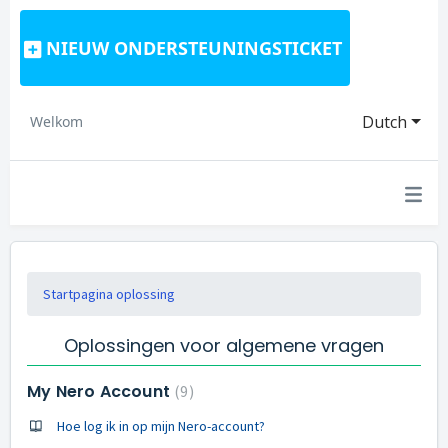
NIEUW ONDERSTEUNINGSTICKET
Dutch
Welkom
Startpagina oplossing
Oplossingen voor algemene vragen
My Nero Account
9
Hoe log ik in op mijn Nero-account?