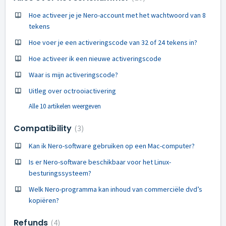
Hoe activeer je je Nero-account met het wachtwoord van 8
tekens
Hoe voer je een activeringscode van 32 of 24 tekens in?
Hoe activeer ik een nieuwe activeringscode
Waar is mijn activeringscode?
Uitleg over octrooiactivering
Alle 10 artikelen weergeven
Compatibility
3
Kan ik Nero-software gebruiken op een Mac-computer?
Is er Nero-software beschikbaar voor het Linux-
besturingssysteem?
Welk Nero-programma kan inhoud van commerciële dvd’s
kopiëren?
Refunds
4