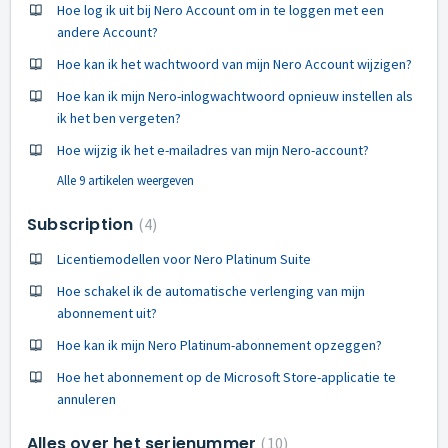
Hoe log ik uit bij Nero Account om in te loggen met een
andere Account?
Hoe kan ik het wachtwoord van mijn Nero Account wijzigen?
Hoe kan ik mijn Nero-inlogwachtwoord opnieuw instellen als
ik het ben vergeten?
Hoe wijzig ik het e-mailadres van mijn Nero-account?
Alle 9 artikelen weergeven
Subscription
4
Licentiemodellen voor Nero Platinum Suite
Hoe schakel ik de automatische verlenging van mijn
abonnement uit?
Hoe kan ik mijn Nero Platinum-abonnement opzeggen?
Hoe het abonnement op de Microsoft Store-applicatie te
annuleren
Alles over het serienummer
10