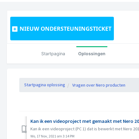
NIEUW ONDERSTEUNINGSTICKET
Startpagina
Oplossingen
Startpagina oplossing
Vragen over Nero producten
Kan ik een videoproject met gemaakt met Nero 20
Kan ik een videoproject (PC 1) dat is bewerkt met Nero 20
Wo, 17 Nov, 2021 om 3:14 PM