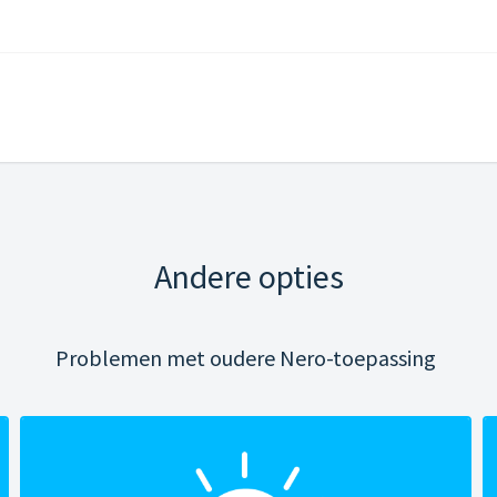
Andere opties
Problemen met oudere Nero-toepassing