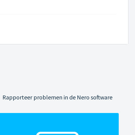
Rapporteer problemen in de Nero software