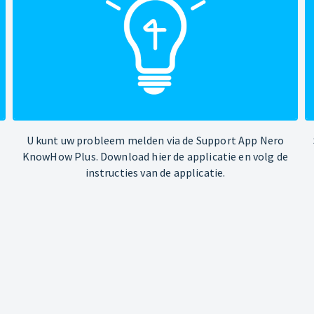
U kunt uw probleem melden via de Support App Nero
KnowHow Plus. Download hier de applicatie en volg de
instructies van de applicatie.