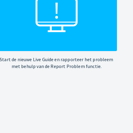
Start de nieuwe Live Guide en rapporteer het probleem
met behulp van de Report Problem functie.