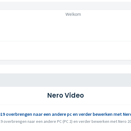
Welkom
Nero Video
19 overbrengen naar een andere pc en verder bewerken met Ner
19 overbrengen naar een andere PC (PC 2) en verder bewerken met Nero 2021