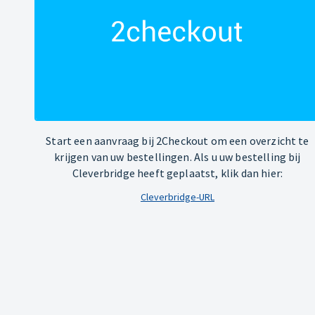
Start een aanvraag bij 2Checkout om een overzicht te
krijgen van uw bestellingen. Als u uw bestelling bij
Cleverbridge heeft geplaatst, klik dan hier:
Cleverbridge-URL