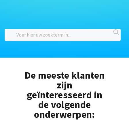
De meeste klanten
zijn
geïnteresseerd in
de volgende
onderwerpen: