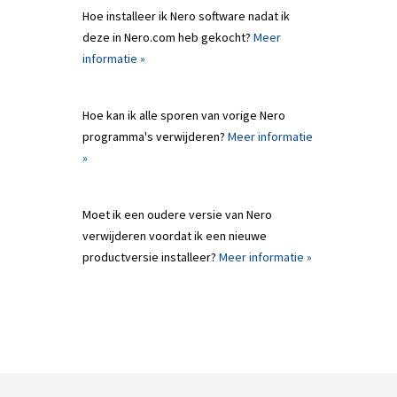
Hoe installeer ik Nero software nadat ik
deze in Nero.com heb gekocht?
Meer
informatie »
Hoe kan ik alle sporen van vorige Nero
programma's verwijderen?
Meer informatie
»
Moet ik een oudere versie van Nero
verwijderen voordat ik een nieuwe
productversie installeer?
Meer informatie »