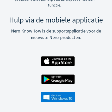
functie.
Hulp via de mobiele applicatie
Nero KnowHow is de supportapplicatie voor de
nieuwste Nero-producten.