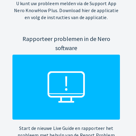
U kunt uw probleem melden via de Support App
Nero KnowHow Plus. Download hier de applicatie
en volg de instructies van de applicatie.
Rapporteer problemen in de Nero
software
Start de nieuwe Live Guide en rapporteer het
probleem met behulp van de Report Problem