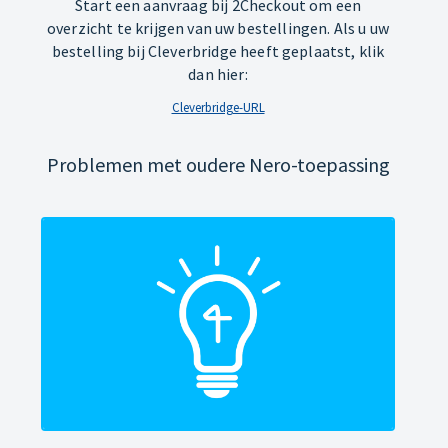
Start een aanvraag bij 2Checkout om een
overzicht te krijgen van uw bestellingen. Als u uw
bestelling bij Cleverbridge heeft geplaatst, klik
dan hier:
Cleverbridge-URL
Problemen met oudere Nero-toepassing