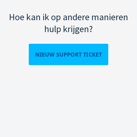
Hoe kan ik op andere manieren
hulp krijgen?
NIEUW SUPPORT TICKET