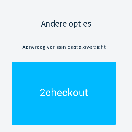
Andere opties
Aanvraag van een besteloverzicht