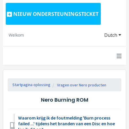
NIEUW ONDERSTEUNINGSTICKET
Dutch
Welkom
Startpagina oplossing
Vragen over Nero producten
Nero Burning ROM
Waarom krijg ik de foutmelding 'Burn process
failed ...' tijdens het branden van een Disc en hoe