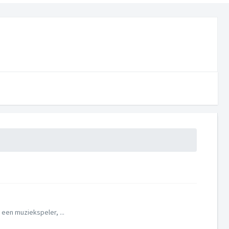
 een muziekspeler, ...