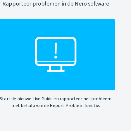
Rapporteer problemen in de Nero software
Start de nieuwe Live Guide en rapporteer het probleem
met behulp van de Report Problem functie.