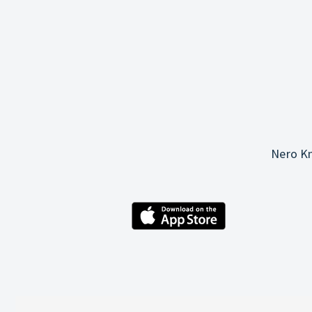
Nero Kn