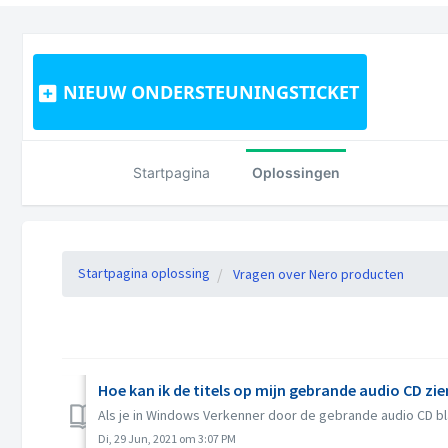
NIEUW ONDERSTEUNINGSTICKET
Startpagina
Oplossingen
Startpagina oplossing
Vragen over Nero producten
Hoe kan ik de titels op mijn gebrande audio CD zie
Als je in Windows Verkenner door de gebrande audio CD blade
Di, 29 Jun, 2021 om 3:07 PM