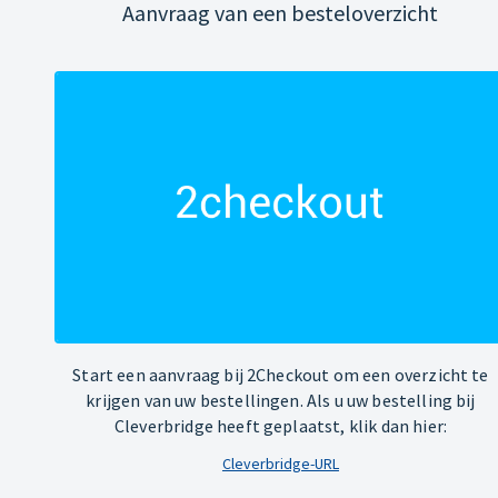
Aanvraag van een besteloverzicht
Start een aanvraag bij 2Checkout om een overzicht te
krijgen van uw bestellingen. Als u uw bestelling bij
Cleverbridge heeft geplaatst, klik dan hier:
Cleverbridge-URL