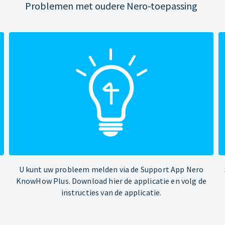
Problemen met oudere Nero-toepassing
U kunt uw probleem melden via de Support App Nero
KnowHow Plus. Download hier de applicatie en volg de
instructies van de applicatie.