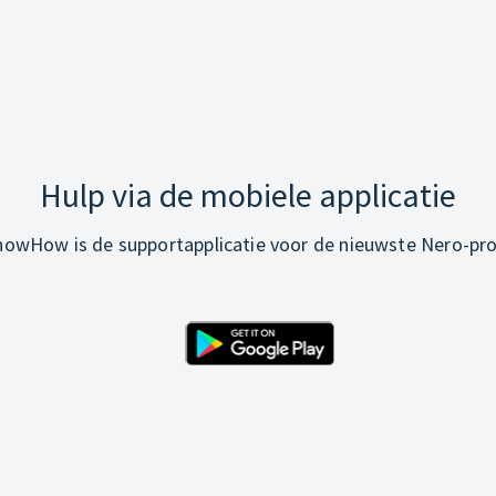
Hulp via de mobiele applicatie
owHow is de supportapplicatie voor de nieuwste Nero-pr