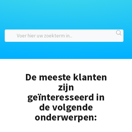
De meeste klanten
zijn
geïnteresseerd in
de volgende
onderwerpen: