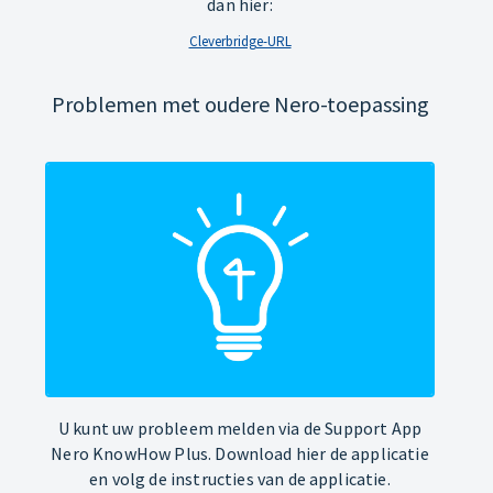
dan hier:
Cleverbridge-URL
Problemen met oudere Nero-toepassing
U kunt uw probleem melden via de Support App
Nero KnowHow Plus. Download hier de applicatie
en volg de instructies van de applicatie.