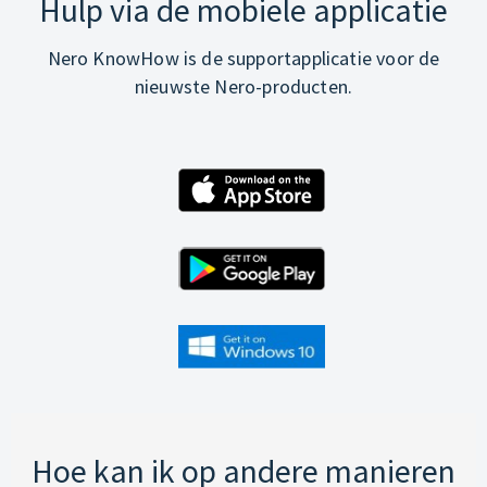
Hulp via de mobiele applicatie
Nero KnowHow is de supportapplicatie voor de
nieuwste Nero-producten.
Hoe kan ik op andere manieren