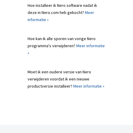
Hoe installeer ik Nero software nadat ik
deze in Nero.com heb gekocht?
Meer
informatie »
Hoe kan ik alle sporen van vorige Nero
programma's verwijderen?
Meer informatie
»
Moet ik een oudere versie van Nero
verwijderen voordat ik een nieuwe
productversie installeer?
Meer informatie »