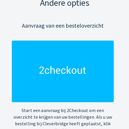
Andere opties
Aanvraag van een besteloverzicht
Start een aanvraag bij 2Checkout om een
overzicht te krijgen van uw bestellingen. Als u uw
bestelling bij Cleverbridge heeft geplaatst, klik