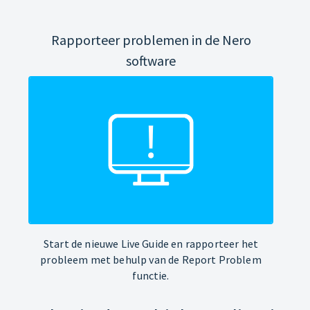
Rapporteer problemen in de Nero
software
Start de nieuwe Live Guide en rapporteer het
probleem met behulp van de Report Problem
functie.