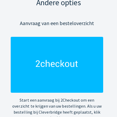
Andere opties
Aanvraag van een besteloverzicht
Start een aanvraag bij 2Checkout om een
overzicht te krijgen van uw bestellingen. Als u uw
bestelling bij Cleverbridge heeft geplaatst, klik