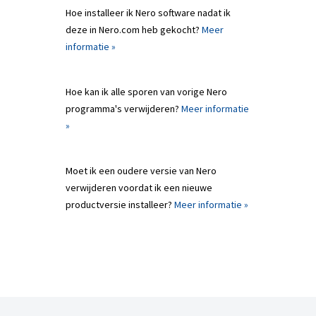
Hoe installeer ik Nero software nadat ik
deze in Nero.com heb gekocht?
Meer
informatie »
Hoe kan ik alle sporen van vorige Nero
programma's verwijderen?
Meer informatie
»
Moet ik een oudere versie van Nero
verwijderen voordat ik een nieuwe
productversie installeer?
Meer informatie »