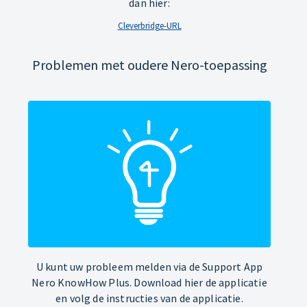
dan hier:
Cleverbridge-URL
Problemen met oudere Nero-toepassing
U kunt uw probleem melden via de Support App
Nero KnowHow Plus. Download hier de applicatie
en volg de instructies van de applicatie.