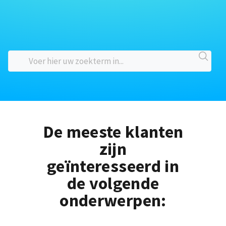
De meeste klanten
zijn
geïnteresseerd in
de volgende
onderwerpen: