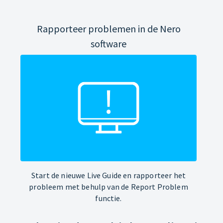
Rapporteer problemen in de Nero
software
Start de nieuwe Live Guide en rapporteer het
probleem met behulp van de Report Problem
functie.