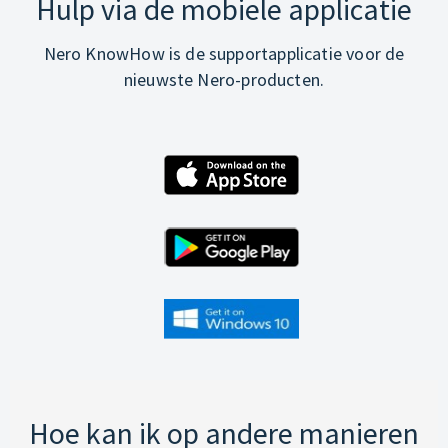
Hulp via de mobiele applicatie
Nero KnowHow is de supportapplicatie voor de
nieuwste Nero-producten.
Hoe kan ik op andere manieren