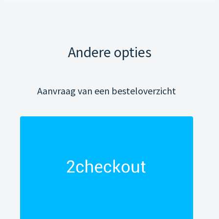
Andere opties
Aanvraag van een besteloverzicht