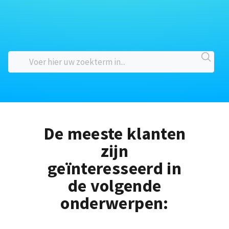
De meeste klanten
zijn
geïnteresseerd in
de volgende
onderwerpen: