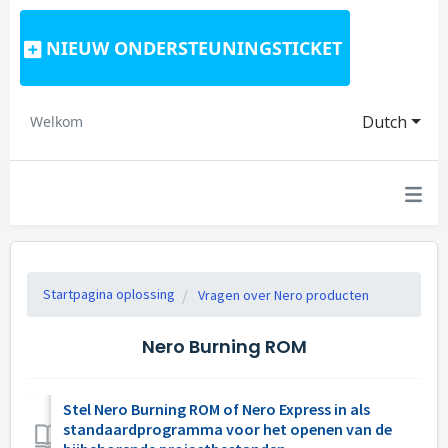
NIEUW ONDERSTEUNINGSTICKET
Dutch
Welkom
Startpagina oplossing
Vragen over Nero producten
Nero Burning ROM
Stel Nero Burning ROM of Nero Express in als
standaardprogramma voor het openen van de