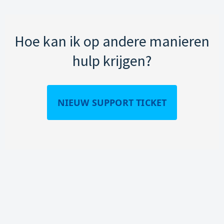
Hoe kan ik op andere manieren
hulp krijgen?
NIEUW SUPPORT TICKET