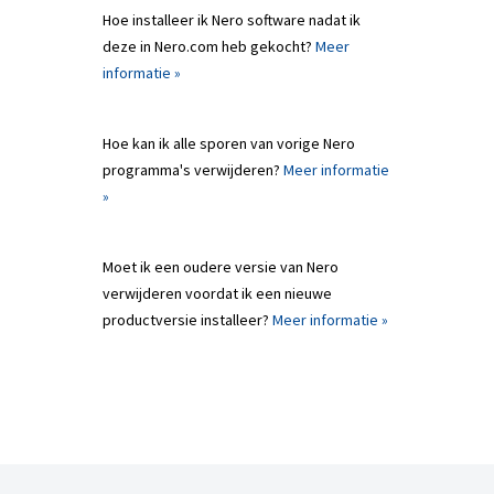
Hoe installeer ik Nero software nadat ik
deze in Nero.com heb gekocht?
Meer
informatie »
Hoe kan ik alle sporen van vorige Nero
programma's verwijderen?
Meer informatie
»
Moet ik een oudere versie van Nero
verwijderen voordat ik een nieuwe
productversie installeer?
Meer informatie »