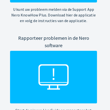
U kunt uw probleem melden via de Support App
Nero KnowHow Plus. Download hier de applicatie
en volg de instructies van de applicatie.
Rapporteer problemen in de Nero
software