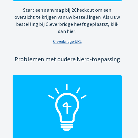
Start een aanvraag bij 2Checkout om een
overzicht te krijgen van uw bestellingen. Als u uw
bestelling bij Cleverbridge heeft geplaatst, klik
dan hier:
Cleverbridge-URL
Problemen met oudere Nero-toepassing