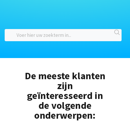
De meeste klanten
zijn
geïnteresseerd in
de volgende
onderwerpen: