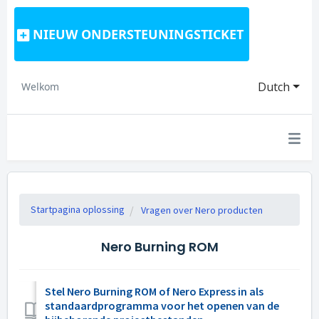
NIEUW ONDERSTEUNINGSTICKET
Dutch
Welkom
Startpagina oplossing
Vragen over Nero producten
Nero Burning ROM
Stel Nero Burning ROM of Nero Express in als
standaardprogramma voor het openen van de