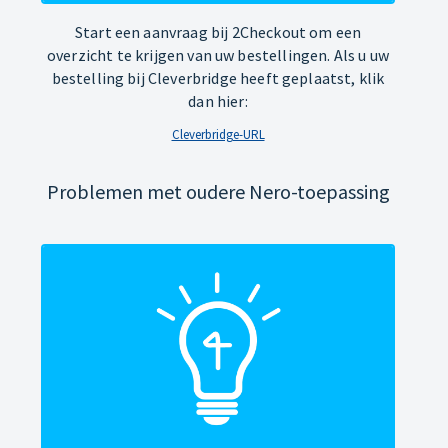
Start een aanvraag bij 2Checkout om een
overzicht te krijgen van uw bestellingen. Als u uw
bestelling bij Cleverbridge heeft geplaatst, klik
dan hier:
Cleverbridge-URL
Problemen met oudere Nero-toepassing