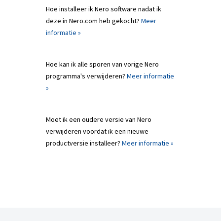
Hoe installeer ik Nero software nadat ik
deze in Nero.com heb gekocht?
Meer
informatie »
Hoe kan ik alle sporen van vorige Nero
programma's verwijderen?
Meer informatie
»
Moet ik een oudere versie van Nero
verwijderen voordat ik een nieuwe
productversie installeer?
Meer informatie »