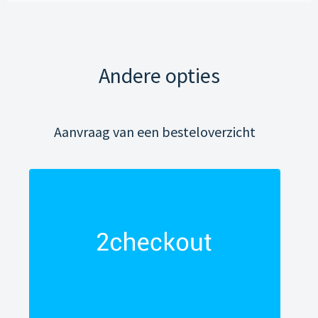
Andere opties
Aanvraag van een besteloverzicht