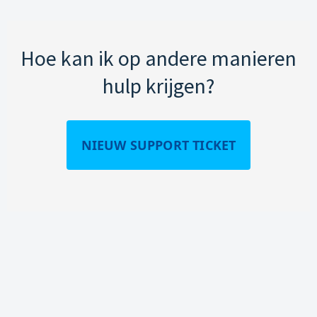
Hoe kan ik op andere manieren
hulp krijgen?
NIEUW SUPPORT TICKET