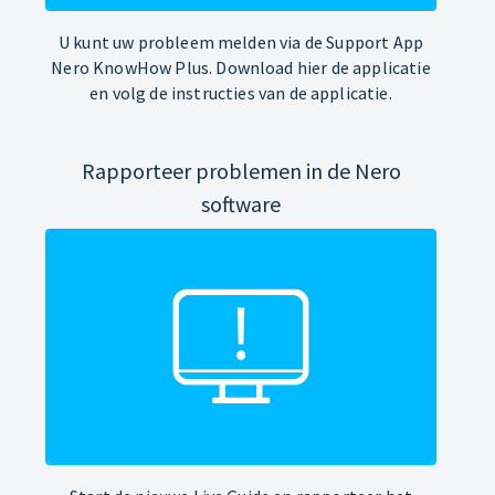
U kunt uw probleem melden via de Support App
Nero KnowHow Plus. Download hier de applicatie
en volg de instructies van de applicatie.
Rapporteer problemen in de Nero
software