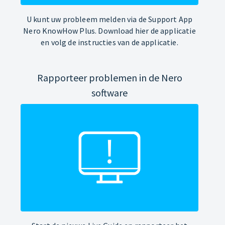
U kunt uw probleem melden via de Support App
Nero KnowHow Plus. Download hier de applicatie
en volg de instructies van de applicatie.
Rapporteer problemen in de Nero
software