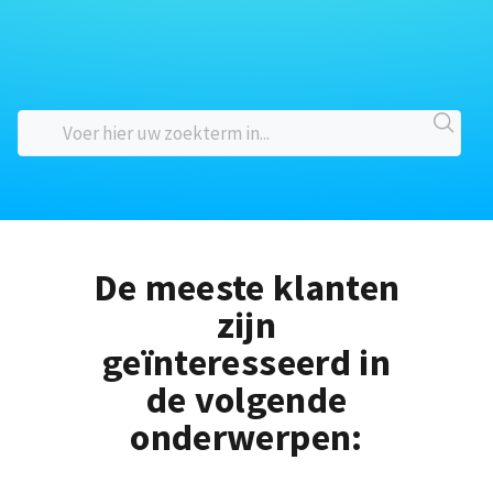
De meeste klanten
zijn
geïnteresseerd in
de volgende
onderwerpen: