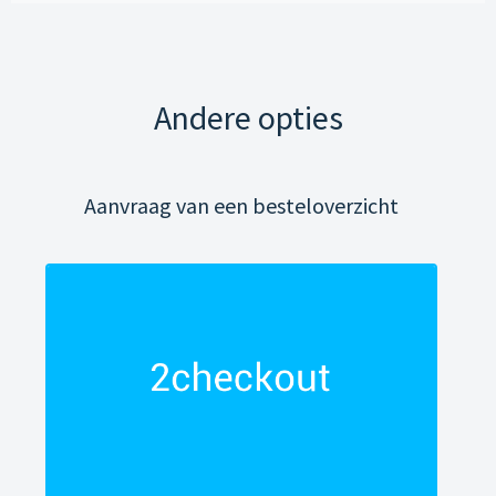
Andere opties
Aanvraag van een besteloverzicht