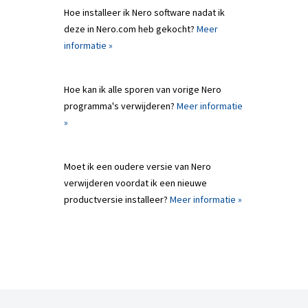
Hoe installeer ik Nero software nadat ik
deze in Nero.com heb gekocht?
Meer
informatie »
Hoe kan ik alle sporen van vorige Nero
programma's verwijderen?
Meer informatie
»
Moet ik een oudere versie van Nero
verwijderen voordat ik een nieuwe
productversie installeer?
Meer informatie »