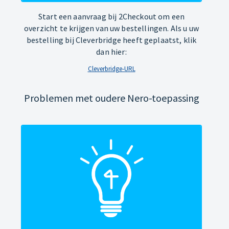
Start een aanvraag bij 2Checkout om een
overzicht te krijgen van uw bestellingen. Als u uw
bestelling bij Cleverbridge heeft geplaatst, klik
dan hier:
Cleverbridge-URL
Problemen met oudere Nero-toepassing