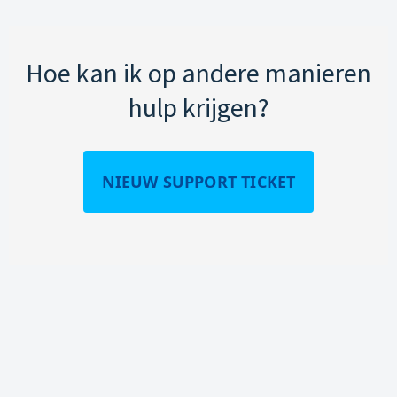
Hoe kan ik op andere manieren
hulp krijgen?
NIEUW SUPPORT TICKET