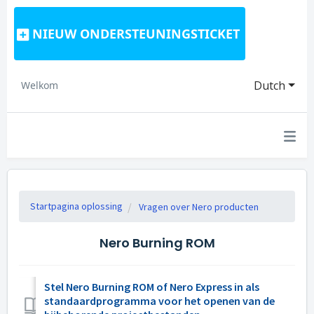
NIEUW ONDERSTEUNINGSTICKET
Dutch
Welkom
Startpagina oplossing
Vragen over Nero producten
Nero Burning ROM
Stel Nero Burning ROM of Nero Express in als
standaardprogramma voor het openen van de