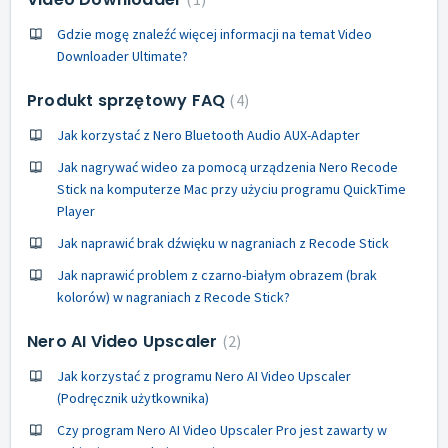
Gdzie mogę znaleźć więcej informacji na temat Video
Downloader Ultimate?
Produkt sprzętowy FAQ
4
Jak korzystać z Nero Bluetooth Audio AUX-Adapter
Jak nagrywać wideo za pomocą urządzenia Nero Recode
Stick na komputerze Mac przy użyciu programu QuickTime
Player
Jak naprawić brak dźwięku w nagraniach z Recode Stick
Jak naprawić problem z czarno-białym obrazem (brak
kolorów) w nagraniach z Recode Stick?
Nero AI Video Upscaler
2
Jak korzystać z programu Nero AI Video Upscaler
(Podręcznik użytkownika)
Czy program Nero AI Video Upscaler Pro jest zawarty w