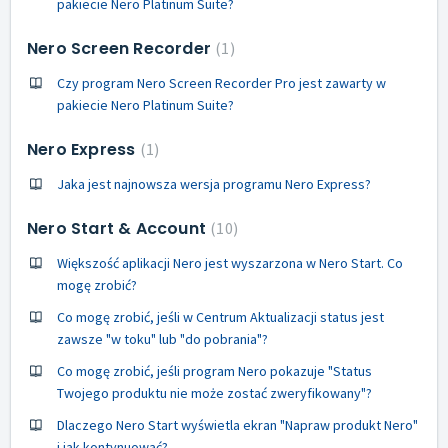
pakiecie Nero Platinum Suite?
Nero Screen Recorder
1
Czy program Nero Screen Recorder Pro jest zawarty w
pakiecie Nero Platinum Suite?
Nero Express
1
Jaka jest najnowsza wersja programu Nero Express?
Nero Start & Account
10
Większość aplikacji Nero jest wyszarzona w Nero Start. Co
mogę zrobić?
Co mogę zrobić, jeśli w Centrum Aktualizacji status jest
zawsze "w toku" lub "do pobrania"?
Co mogę zrobić, jeśli program Nero pokazuje "Status
Twojego produktu nie może zostać zweryfikowany"?
Dlaczego Nero Start wyświetla ekran "Napraw produkt Nero"
i jak kontynuować?