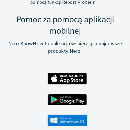
pomocą funkcji Report Problem.
Pomoc za pomocą aplikacji
mobilnej
Nero KnowHow to aplikacja wspierająca najnowsze
produkty Nero.