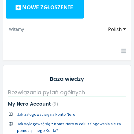
NOWE ZGŁOSZENIE
Polish
Witamy
Baza wiedzy
Rozwiązania pytań ogólnych
My Nero Account
9
Jak zalogować się na konto Nero
Jak wylogować się z Konta Nero w celu zalogowania się za
pomocą innego Konta?