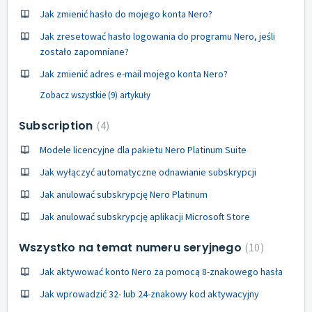
Jak zmienić hasło do mojego konta Nero?
Jak zresetować hasło logowania do programu Nero, jeśli
zostało zapomniane?
Jak zmienić adres e-mail mojego konta Nero?
Zobacz wszystkie (9) artykuły
Subscription
4
Modele licencyjne dla pakietu Nero Platinum Suite
Jak wyłączyć automatyczne odnawianie subskrypcji
Jak anulować subskrypcję Nero Platinum
Jak anulować subskrypcję aplikacji Microsoft Store
Wszystko na temat numeru seryjnego
10
Jak aktywować konto Nero za pomocą 8-znakowego hasła
Jak wprowadzić 32- lub 24-znakowy kod aktywacyjny