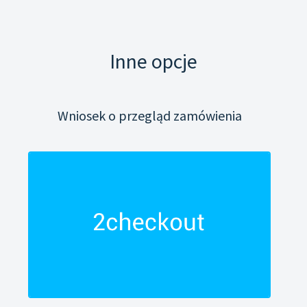
Inne opcje
Wniosek o przegląd zamówienia