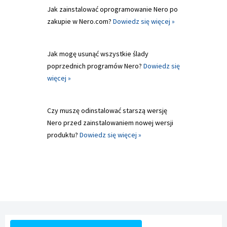
Jak zainstalować oprogramowanie Nero po
zakupie w Nero.com?
Dowiedz się więcej »
Jak mogę usunąć wszystkie ślady
poprzednich programów Nero?
Dowiedz się
więcej »
Czy muszę odinstalować starszą wersję
Nero przed zainstalowaniem nowej wersji
produktu?
Dowiedz się więcej »