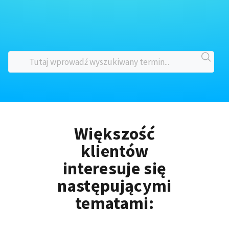
Większość
klientów
interesuje się
następującymi
tematami: