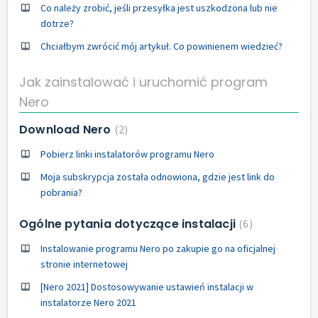
Co należy zrobić, jeśli przesyłka jest uszkodzona lub nie
dotrze?
Chciałbym zwrócić mój artykuł. Co powinienem wiedzieć?
Jak zainstalować i uruchomić program
Nero
Download Nero
2
Pobierz linki instalatorów programu Nero
Moja subskrypcja została odnowiona, gdzie jest link do
pobrania?
Ogólne pytania dotyczące instalacji
6
Instalowanie programu Nero po zakupie go na oficjalnej
stronie internetowej
[Nero 2021] Dostosowywanie ustawień instalacji w
instalatorze Nero 2021