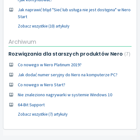
Jak naprawić błąd "Sieć lub usługa nie jest dostępna" w Nero
Start
Zobacz wszystkie (10) artykuły
Archiwum
Rozwiązania dla starszych produktów Nero
7
Co nowego w Nero Platinum 2019?
Jak dodać numer seryjny do Nero na komputerze PC?
Co nowego w Nero Start?
Nie znaleziono nagrywarki w systemie Windows 10
64-Bit Support
Zobacz wszystkie (7) artykuły