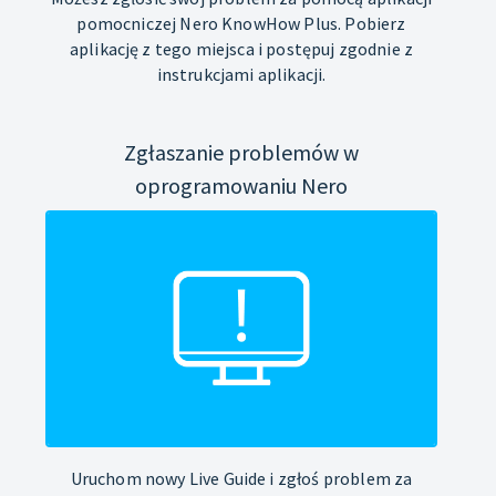
pomocniczej Nero KnowHow Plus. Pobierz
aplikację z tego miejsca i postępuj zgodnie z
instrukcjami aplikacji.
Zgłaszanie problemów w
oprogramowaniu Nero
Uruchom nowy Live Guide i zgłoś problem za