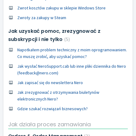
Zwrot kosztów zakupu w sklepie Windows Store
Zwroty za zakupy w Steam
Jak uzyskać pomoc, zrezygnować z
subskrypcji i nie tylko
5
Napotkałem problem techniczny z moim oprogramowaniem.
Co muszę zrobić, aby uzyskać pomoc?
Jak wysłać NeroSupport.cab lub inne pliki dziennika do Nero
(feedback@nero.com)
Jak zapisać się do newslettera Nero
Jak zrezygnować z otrzymywania biuletynów
elektronicznych Nero?
Gdzie szukać rozwiązań biznesowych?
Jak działa proces zamawiania
2