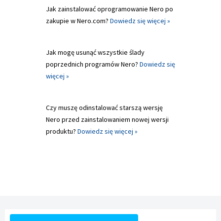
Jak zainstalować oprogramowanie Nero po
zakupie w Nero.com?
Dowiedz się więcej »
Jak mogę usunąć wszystkie ślady
poprzednich programów Nero?
Dowiedz się
więcej »
Czy muszę odinstalować starszą wersję
Nero przed zainstalowaniem nowej wersji
produktu?
Dowiedz się więcej »