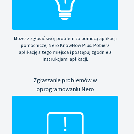
Możesz zgłosić swój problem za pomocą aplikacji
pomocniczej Nero KnowHow Plus. Pobierz
aplikację z tego miejsca i postępuj zgodnie z
instrukcjami aplikacji.
Zgłaszanie problemów w
oprogramowaniu Nero