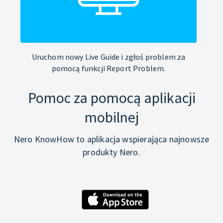
Uruchom nowy Live Guide i zgłoś problem za
pomocą funkcji Report Problem.
Pomoc za pomocą aplikacji
mobilnej
Nero KnowHow to aplikacja wspierająca najnowsze
produkty Nero.