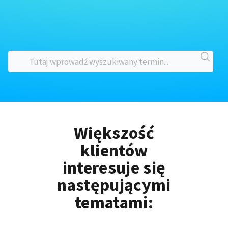
Większość
klientów
interesuje się
następującymi
tematami: