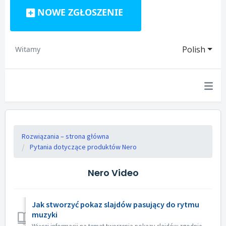
NOWE ZGŁOSZENIE
Polish
Witamy
Rozwiązania – strona główna
Pytania dotyczące produktów Nero
Nero Video
Jak stworzyć pokaz slajdów pasujący do rytmu
muzyki