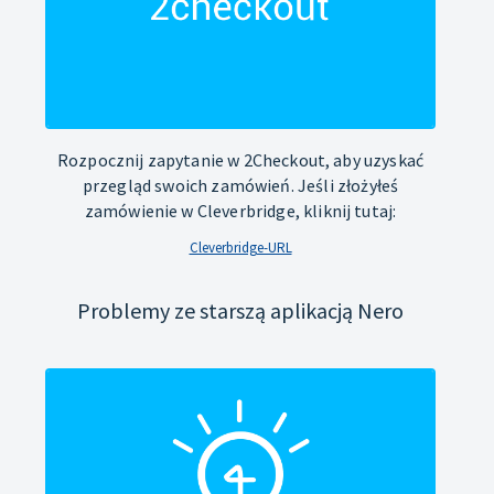
Rozpocznij zapytanie w 2Checkout, aby uzyskać
przegląd swoich zamówień. Jeśli złożyłeś
zamówienie w Cleverbridge, kliknij tutaj:
Cleverbridge-URL
Problemy ze starszą aplikacją Nero