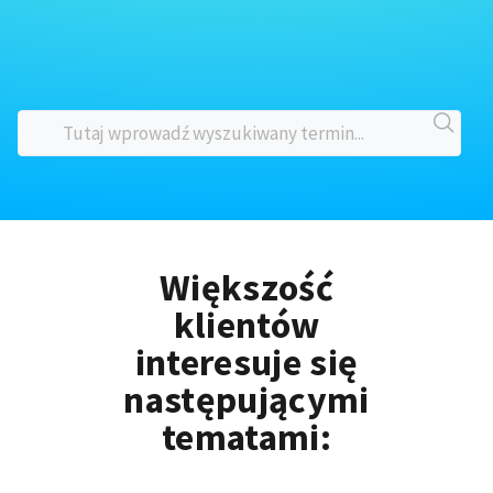
Większość
klientów
interesuje się
następującymi
tematami: