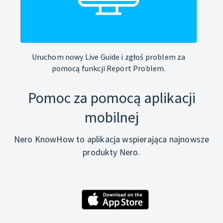
Uruchom nowy Live Guide i zgłoś problem za
pomocą funkcji Report Problem.
Pomoc za pomocą aplikacji
mobilnej
Nero KnowHow to aplikacja wspierająca najnowsze
produkty Nero.