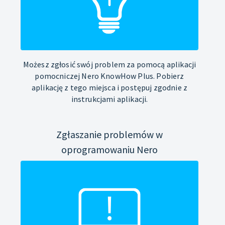
Możesz zgłosić swój problem za pomocą aplikacji
pomocniczej Nero KnowHow Plus. Pobierz
aplikację z tego miejsca i postępuj zgodnie z
instrukcjami aplikacji.
Zgłaszanie problemów w
oprogramowaniu Nero