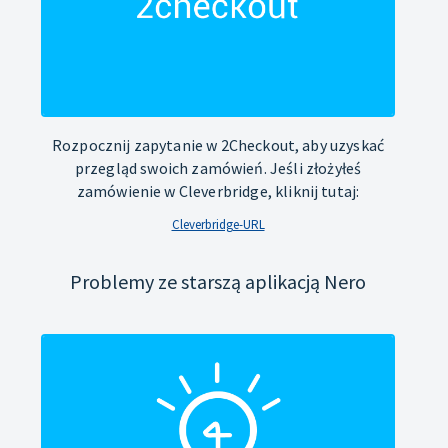
Rozpocznij zapytanie w 2Checkout, aby uzyskać
przegląd swoich zamówień. Jeśli złożyłeś
zamówienie w Cleverbridge, kliknij tutaj:
Cleverbridge-URL
Problemy ze starszą aplikacją Nero