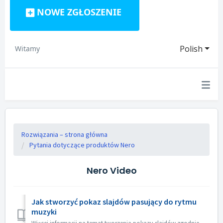
NOWE ZGŁOSZENIE
Polish
Witamy
Rozwiązania – strona główna
Pytania dotyczące produktów Nero
Nero Video
Jak stworzyć pokaz slajdów pasujący do rytmu
muzyki