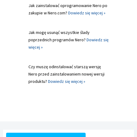
Jak zainstalować oprogramowanie Nero po
zakupie w Nero.com?
Dowiedz się więcej »
Jak mogę usunąć wszystkie ślady
poprzednich programów Nero?
Dowiedz się
więcej »
Czy muszę odinstalować starszą wersję
Nero przed zainstalowaniem nowej wersji
produktu?
Dowiedz się więcej »