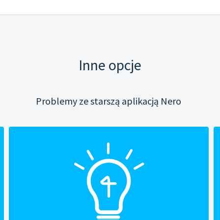
Inne opcje
Problemy ze starszą aplikacją Nero