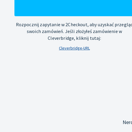
Rozpocznij zapytanie w 2Checkout, aby uzyskać przeglą
swoich zamówień. Jeśli złożyłeś zamówienie w
Cleverbridge, kliknij tutaj:
Cleverbridge-URL
Ner