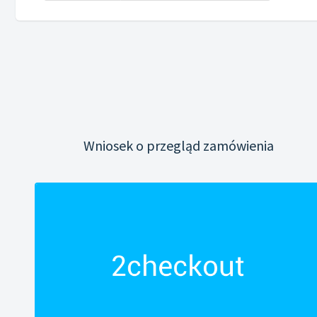
Wniosek o przegląd zamówienia