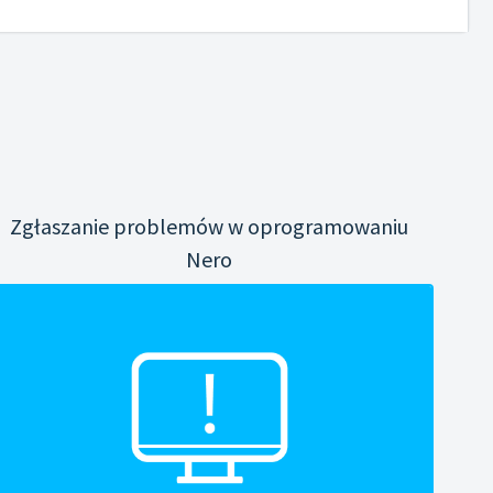
Zgłaszanie problemów w oprogramowaniu
Nero