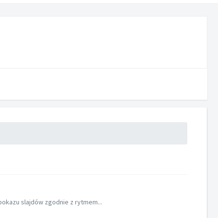
pokazu slajdów zgodnie z rytmem...