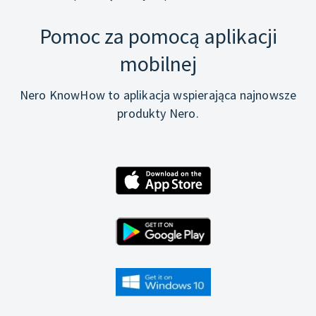
Pomoc za pomocą aplikacji
mobilnej
Nero KnowHow to aplikacja wspierająca najnowsze
produkty Nero.