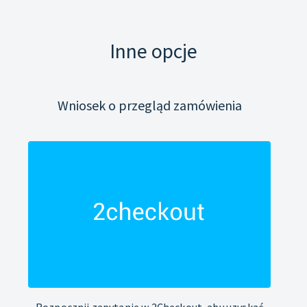
Inne opcje
Wniosek o przegląd zamówienia