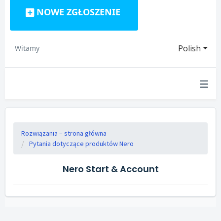
NOWE ZGŁOSZENIE
Polish
Witamy
Rozwiązania – strona główna
Pytania dotyczące produktów Nero
Nero Start & Account