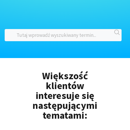
Większość
klientów
interesuje się
następującymi
tematami: