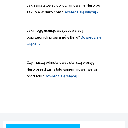
Jak zainstalować oprogramowanie Nero po
zakupie w Nero.com?
Dowiedz się więcej »
Jak mogę usunąć wszystkie ślady
poprzednich programów Nero?
Dowiedz się
więcej »
Czy muszę odinstalować starszą wersję
Nero przed zainstalowaniem nowej wersji
produktu?
Dowiedz się więcej »