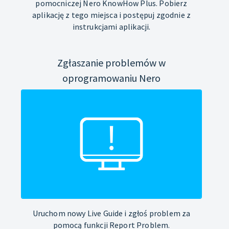
pomocniczej Nero KnowHow Plus. Pobierz
aplikację z tego miejsca i postępuj zgodnie z
instrukcjami aplikacji.
Zgłaszanie problemów w
oprogramowaniu Nero
Uruchom nowy Live Guide i zgłoś problem za
pomocą funkcji Report Problem.