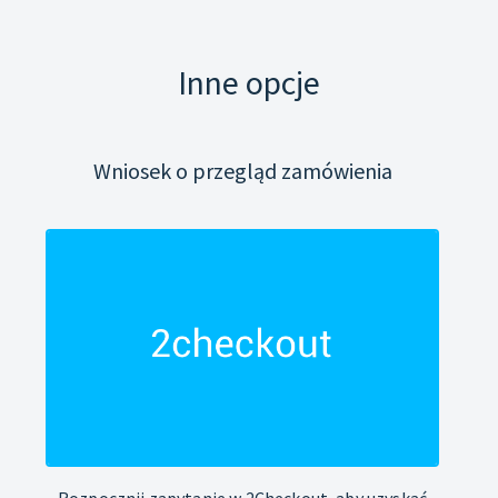
Inne opcje
Wniosek o przegląd zamówienia