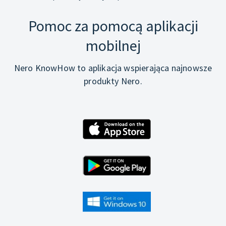
Pomoc za pomocą aplikacji
mobilnej
Nero KnowHow to aplikacja wspierająca najnowsze
produkty Nero.