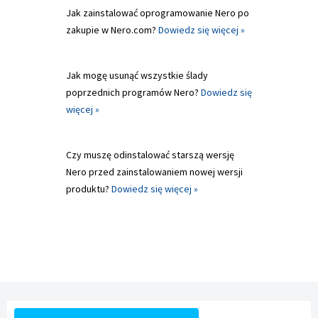
Jak zainstalować oprogramowanie Nero po
zakupie w Nero.com?
Dowiedz się więcej »
Jak mogę usunąć wszystkie ślady
poprzednich programów Nero?
Dowiedz się
więcej »
Czy muszę odinstalować starszą wersję
Nero przed zainstalowaniem nowej wersji
produktu?
Dowiedz się więcej »