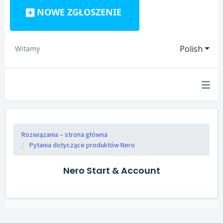
NOWE ZGŁOSZENIE
Polish
Witamy
Rozwiązania – strona główna
Pytania dotyczące produktów Nero
Nero Start & Account