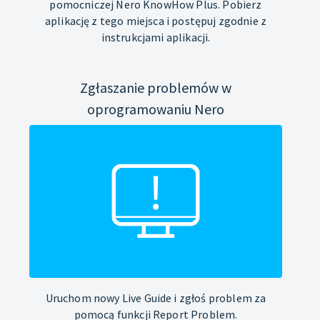
pomocniczej Nero KnowHow Plus. Pobierz
aplikację z tego miejsca i postępuj zgodnie z
instrukcjami aplikacji.
Zgłaszanie problemów w
oprogramowaniu Nero
Uruchom nowy Live Guide i zgłoś problem za
pomocą funkcji Report Problem.