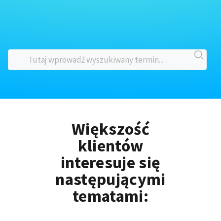
Większość
klientów
interesuje się
następującymi
tematami: